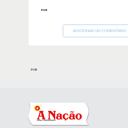
PUB
ADICIONAR UM COMENTÁRIO
PUB