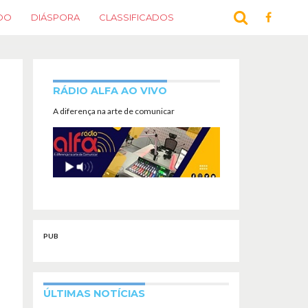
DO
DIÁSPORA
CLASSIFICADOS
RÁDIO ALFA AO VIVO
A diferença na arte de comunicar
PUB
ÚLTIMAS NOTÍCIAS