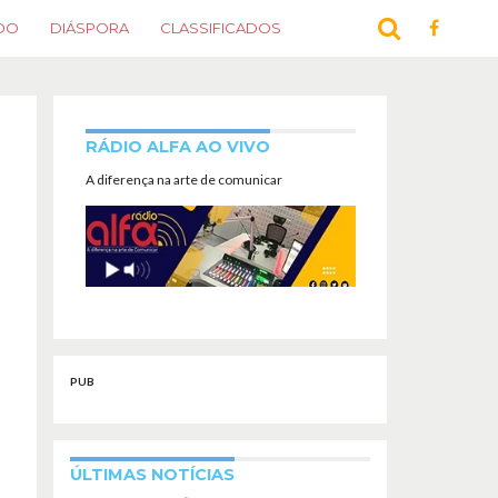
DO
DIÁSPORA
CLASSIFICADOS
RÁDIO ALFA AO VIVO
A diferença na arte de comunicar
PUB
ÚLTIMAS NOTÍCIAS