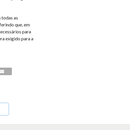
 todas as
ferindo que, em
ecessários para
ra exigido para a