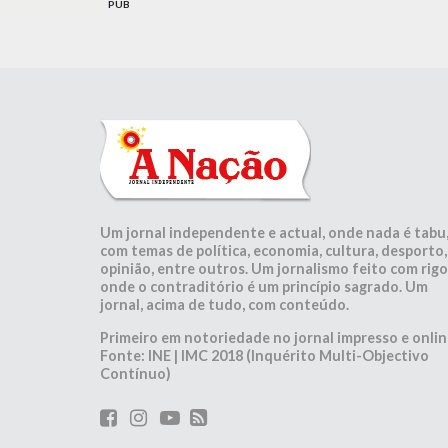
PUB
Um jornal independente e actual, onde nada é tabu
com temas de política, economia, cultura, desporto,
opinião, entre outros. Um jornalismo feito com rigo
onde o contraditório é um princípio sagrado. Um
jornal, acima de tudo, com conteúdo.
Primeiro em notoriedade no jornal impresso e onlin
Fonte: INE | IMC 2018 (Inquérito Multi-Objectivo
Contínuo)