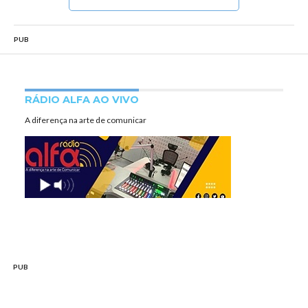
PUB
RÁDIO ALFA AO VIVO
A diferença na arte de comunicar
PUB