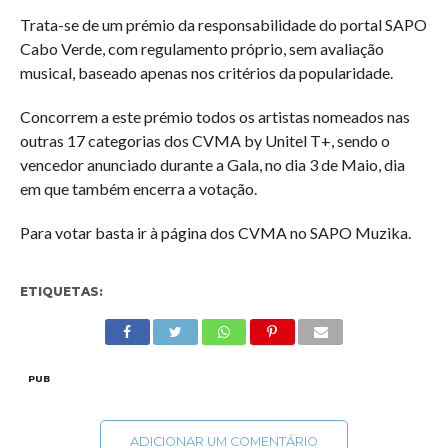
Trata-se de um prémio da responsabilidade do portal SAPO
Cabo Verde, com regulamento próprio, sem avaliação
musical, baseado apenas nos critérios da popularidade.
Concorrem a este prémio todos os artistas nomeados nas
outras 17 categorias dos CVMA by Unitel T+, sendo o
vencedor anunciado durante a Gala, no dia 3 de Maio, dia
em que também encerra a votação.
Para votar basta ir à página dos CVMA no SAPO Muzika.
ETIQUETAS:
PUB
ADICIONAR UM COMENTÁRIO