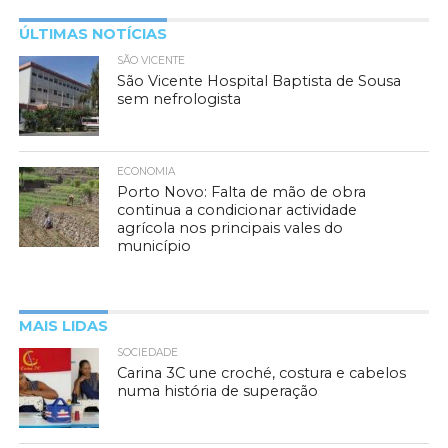
ÚLTIMAS NOTÍCIAS
SÃO VICENTE
São Vicente Hospital Baptista de Sousa
sem nefrologista
ECONOMIA
Porto Novo: Falta de mão de obra
continua a condicionar actividade
agrícola nos principais vales do
município
MAIS LIDAS
SOCIEDADE
Carina 3C une croché, costura e cabelos
numa história de superação