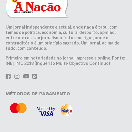
Um jornal independente e actual, onde nada é tabu, com
temas de política, economia, cultura, desporto, opinião,
entre outros. Um jornalismo feito com rigor, onde o
contraditório é um princípio sagrado. Um jornal, acima de
tudo, com conteúdo.
Primeiro em notoriedade no jornal impresso e online. Fonte:
INE | IMC 2018 (Inquérito Multi-Objectivo Contínuo)
MÉTODOS DE PAGAMENTO