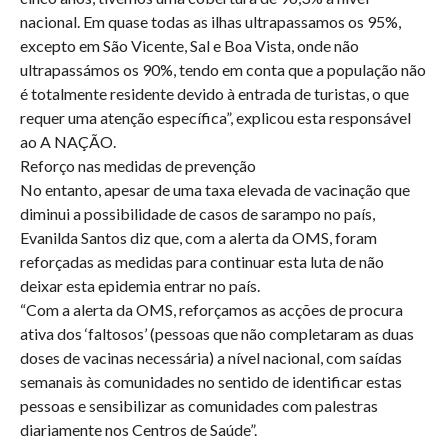
nacional. Em quase todas as ilhas ultrapassamos os 95%,
excepto em São Vicente, Sal e Boa Vista, onde não
ultrapassámos os 90%, tendo em conta que a população não
é totalmente residente devido à entrada de turistas, o que
requer uma atenção específica”, explicou esta responsável
ao A NAÇÃO.
Reforço nas medidas de prevenção
No entanto, apesar de uma taxa elevada de vacinação que
diminui a possibilidade de casos de sarampo no país,
Evanilda Santos diz que, com a alerta da OMS, foram
reforçadas as medidas para continuar esta luta de não
deixar esta epidemia entrar no país.
“Com a alerta da OMS, reforçamos as acções de procura
ativa dos ‘faltosos’ (pessoas que não completaram as duas
doses de vacinas necessária) a nível nacional, com saídas
semanais às comunidades no sentido de identificar estas
pessoas e sensibilizar as comunidades com palestras
diariamente nos Centros de Saúde”.