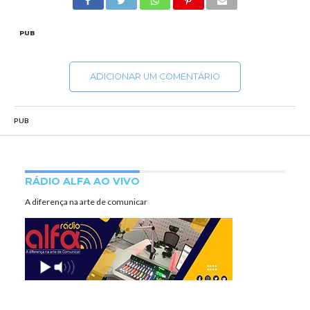
PUB
ADICIONAR UM COMENTÁRIO
PUB
RÁDIO ALFA AO VIVO
A diferença na arte de comunicar