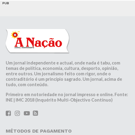
PUB
Um jornal independente e actual, onde nada é tabu, com
temas de política, economia, cultura, desporto, opinião,
entre outros. Um jornalismo feito com rigor, onde o
contraditório é um princípio sagrado. Um jornal, acima de
tudo, com conteúdo.
Primeiro em notoriedade no jornal impresso e online. Fonte:
INE | IMC 2018 (Inquérito Multi-Objectivo Contínuo)
MÉTODOS DE PAGAMENTO