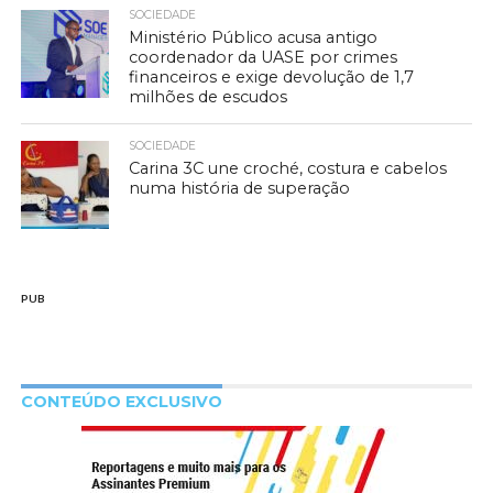
SOCIEDADE
Ministério Público acusa antigo
coordenador da UASE por crimes
financeiros e exige devolução de 1,7
milhões de escudos
SOCIEDADE
Carina 3C une croché, costura e cabelos
numa história de superação
PUB
CONTEÚDO EXCLUSIVO