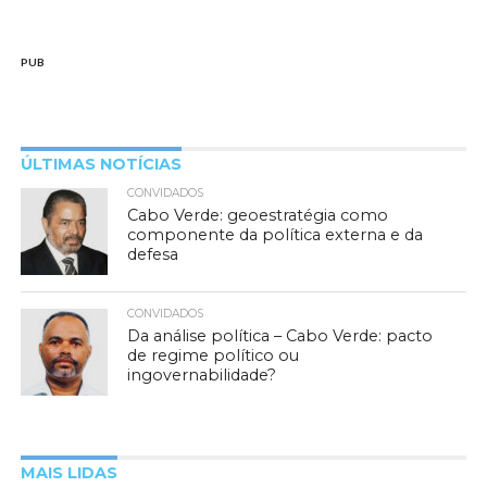
PUB
ÚLTIMAS NOTÍCIAS
CONVIDADOS
Cabo Verde: geoestratégia como
componente da política externa e da
defesa
CONVIDADOS
Da análise política – Cabo Verde: pacto
de regime político ou
ingovernabilidade?
MAIS LIDAS