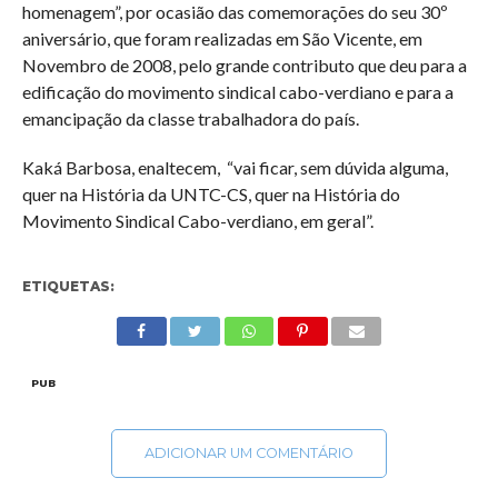
homenagem”, por ocasião das comemorações do seu 30º
aniversário, que foram realizadas em São Vicente, em
Novembro de 2008, pelo grande contributo que deu para a
edificação do movimento sindical cabo-verdiano e para a
emancipação da classe trabalhadora do país.
Kaká Barbosa, enaltecem, “vai ficar, sem dúvida alguma,
quer na História da UNTC-CS, quer na História do
Movimento Sindical Cabo-verdiano, em geral”.
ETIQUETAS:
PUB
ADICIONAR UM COMENTÁRIO