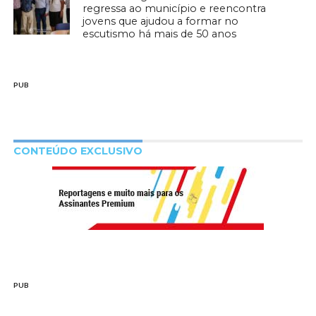
regressa ao município e reencontra
jovens que ajudou a formar no
escutismo há mais de 50 anos
PUB
CONTEÚDO EXCLUSIVO
PUB