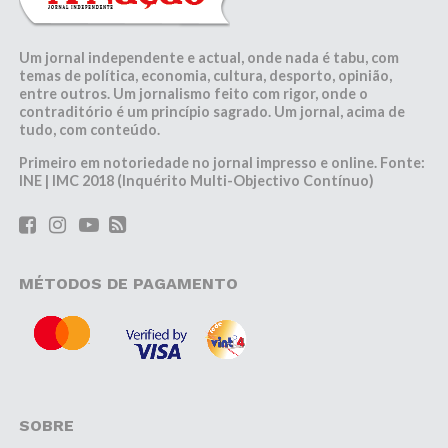
Um jornal independente e actual, onde nada é tabu, com
temas de política, economia, cultura, desporto, opinião,
entre outros. Um jornalismo feito com rigor, onde o
contraditório é um princípio sagrado. Um jornal, acima de
tudo, com conteúdo.
Primeiro em notoriedade no jornal impresso e online. Fonte:
INE | IMC 2018 (Inquérito Multi-Objectivo Contínuo)
MÉTODOS DE PAGAMENTO
SOBRE