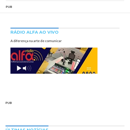
PUB
RÁDIO ALFA AO VIVO
A diferença na arte de comunicar
PUB