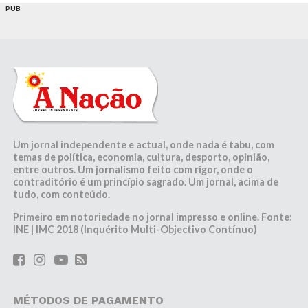
PUB
Um jornal independente e actual, onde nada é tabu, com
temas de política, economia, cultura, desporto, opinião,
entre outros. Um jornalismo feito com rigor, onde o
contraditório é um princípio sagrado. Um jornal, acima de
tudo, com conteúdo.
Primeiro em notoriedade no jornal impresso e online. Fonte:
INE | IMC 2018 (Inquérito Multi-Objectivo Contínuo)
MÉTODOS DE PAGAMENTO