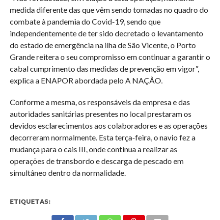
medida diferente das que vêm sendo tomadas no quadro do
combate à pandemia do Covid-19, sendo que
independentemente de ter sido decretado o levantamento
do estado de emergência na ilha de São Vicente, o Porto
Grande reitera o seu compromisso em continuar a garantir o
cabal cumprimento das medidas de prevenção em vigor”,
explica a ENAPOR abordada pelo A NAÇÃO.
Conforme a mesma, os responsáveis da empresa e das
autoridades sanitárias presentes no local prestaram os
devidos esclarecimentos aos colaboradores e as operações
decorreram normalmente. Esta terça-feira, o navio fez a
mudança para o cais III, onde continua a realizar as
operações de transbordo e descarga de pescado em
simultâneo dentro da normalidade.
ETIQUETAS: