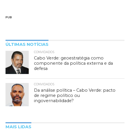
PUB
ÚLTIMAS NOTÍCIAS
CONVIDADOS
Cabo Verde: geoestratégia como
componente da política externa e da
defesa
CONVIDADOS
Da análise política – Cabo Verde: pacto
de regime político ou
ingovernabilidade?
MAIS LIDAS