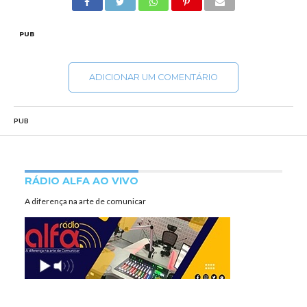
PUB
ADICIONAR UM COMENTÁRIO
PUB
RÁDIO ALFA AO VIVO
A diferença na arte de comunicar