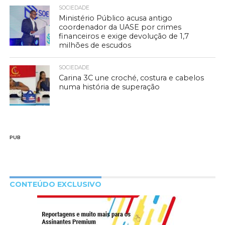
SOCIEDADE
Ministério Público acusa antigo
coordenador da UASE por crimes
financeiros e exige devolução de 1,7
milhões de escudos
SOCIEDADE
Carina 3C une croché, costura e cabelos
numa história de superação
PUB
CONTEÚDO EXCLUSIVO