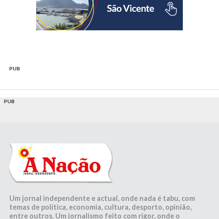
PUB
PUB
Um jornal independente e actual, onde nada é tabu, com
temas de política, economia, cultura, desporto, opinião,
entre outros. Um jornalismo feito com rigor, onde o