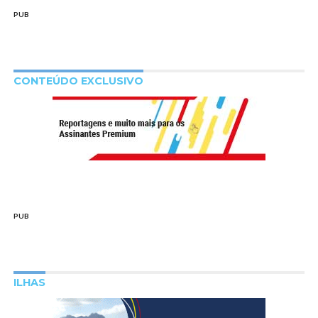
PUB
CONTEÚDO EXCLUSIVO
PUB
ILHAS