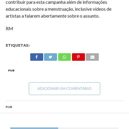
contribuir para esta campanha além de informações
educacionais sobre a menstruação, inclusive vídeos de
artistas a falarem abertamente sobre o assunto.
RM
ETIQUETAS:
PUB
ADICIONAR UM COMENTÁRIO
PUB