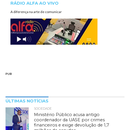
RÁDIO ALFA AO VIVO
A diferença na arte de comunicar
PUB
ÚLTIMAS NOTÍCIAS
SOCIEDADE
Ministério Público acusa antigo
coordenador da UASE por crimes
financeiros e exige devolução de 1,7