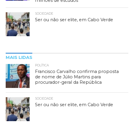
milhões de escudos
SOCIEDADE
Ser ou não ser elite, em Cabo Verde
MAIS LIDAS
POLÍTICA
Francisco Carvalho confirma proposta
de nome de Júlio Martins para
procurador-geral da República
SOCIEDADE
Ser ou não ser elite, em Cabo Verde