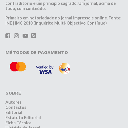
contraditório é um princípio sagrado. Um jornal, acima de
tudo, com conteúdo.
Primeiro em notoriedade no jornal impresso e online. Fonte:
INE | IMC 2018 (Inquérito Multi-Objectivo Contínuo)
MÉTODOS DE PAGAMENTO
SOBRE
Autores
Contactos
Editorial
Estatuto Editorial
Ficha Técnica
História do Jornal