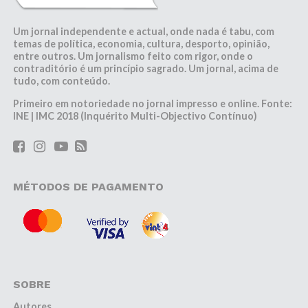
Um jornal independente e actual, onde nada é tabu, com
temas de política, economia, cultura, desporto, opinião,
entre outros. Um jornalismo feito com rigor, onde o
contraditório é um princípio sagrado. Um jornal, acima de
tudo, com conteúdo.
Primeiro em notoriedade no jornal impresso e online. Fonte:
INE | IMC 2018 (Inquérito Multi-Objectivo Contínuo)
MÉTODOS DE PAGAMENTO
SOBRE
Autores