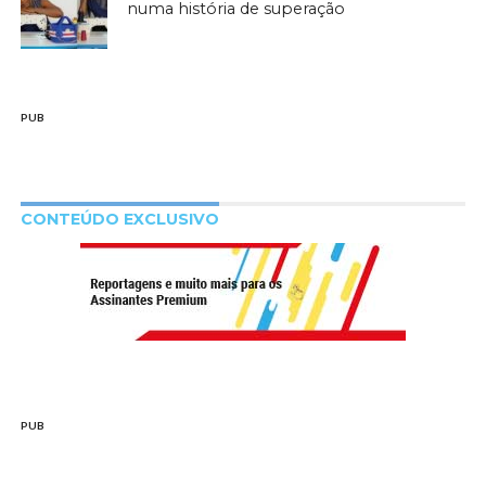
numa história de superação
PUB
CONTEÚDO EXCLUSIVO
PUB