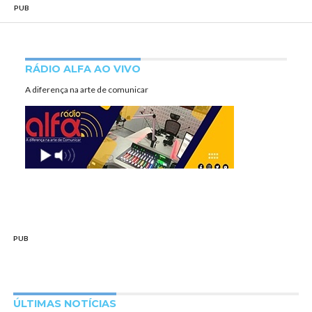
PUB
RÁDIO ALFA AO VIVO
A diferença na arte de comunicar
PUB
ÚLTIMAS NOTÍCIAS