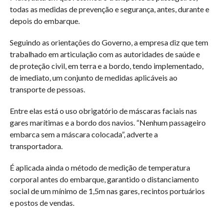
todas as medidas de prevenção e segurança, antes, durante e
depois do embarque.
Seguindo as orientações do Governo, a empresa diz que tem
trabalhado em articulação com as autoridades de saúde e
de proteção civil, em terra e a bordo, tendo implementado,
de imediato, um conjunto de medidas aplicáveis ao
transporte de pessoas.
Entre elas está o uso obrigatório de máscaras faciais nas
gares marítimas e a bordo dos navios. “Nenhum passageiro
embarca sem a máscara colocada”, adverte a
transportadora.
É aplicada ainda o método de medição de temperatura
corporal antes do embarque, garantido o distanciamento
social de um mínimo de 1,5m nas gares, recintos portuários
e postos de vendas.