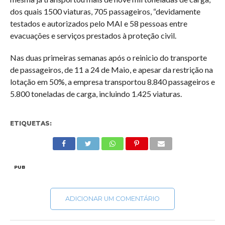
dos quais 1500 viaturas, 705 passageiros, “devidamente
testados e autorizados pelo MAI e 58 pessoas entre
evacuações e serviços prestados à proteção civil.
Nas duas primeiras semanas após o reinicio do transporte
de passageiros, de 11 a 24 de Maio, e apesar da restrição na
lotação em 50%, a empresa transportou 8.840 passageiros e
5.800 toneladas de carga, incluindo 1.425 viaturas.
ETIQUETAS:
PUB
ADICIONAR UM COMENTÁRIO