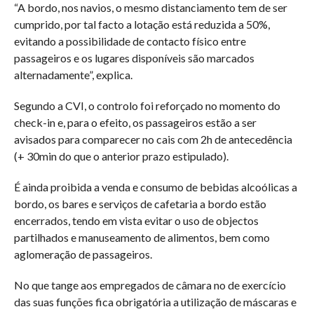
“A bordo, nos navios, o mesmo distanciamento tem de ser
cumprido, por tal facto a lotação está reduzida a 50%,
evitando a possibilidade de contacto físico entre
passageiros e os lugares disponíveis são marcados
alternadamente”, explica.
Segundo a CVI, o controlo foi reforçado no momento do
check-in e, para o efeito, os passageiros estão a ser
avisados para comparecer no cais com 2h de antecedência
(+ 30min do que o anterior prazo estipulado).
É ainda proibida a venda e consumo de bebidas alcoólicas a
bordo, os bares e serviços de cafetaria a bordo estão
encerrados, tendo em vista evitar o uso de objectos
partilhados e manuseamento de alimentos, bem como
aglomeração de passageiros.
No que tange aos empregados de câmara no de exercício
das suas funções fica obrigatória a utilização de máscaras e