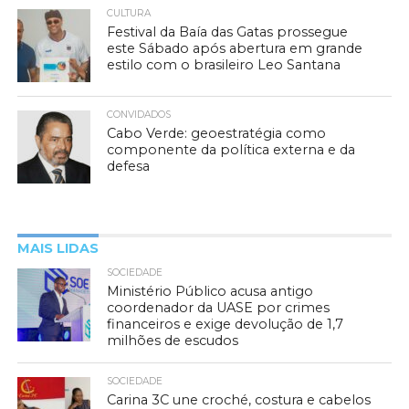
CULTURA
Festival da Baía das Gatas prossegue
este Sábado após abertura em grande
estilo com o brasileiro Leo Santana
CONVIDADOS
Cabo Verde: geoestratégia como
componente da política externa e da
defesa
MAIS LIDAS
SOCIEDADE
Ministério Público acusa antigo
coordenador da UASE por crimes
financeiros e exige devolução de 1,7
milhões de escudos
SOCIEDADE
Carina 3C une croché, costura e cabelos