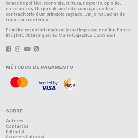
temas de política, economia, cultura, desporto, opinião,
entre outros. Um jornalismo feito com rigor, onde o
contraditório é um princípio sagrado. Um jornal, acima de
tudo, com conteúdo.
Primeiro em notoriedade no jornal impresso e online. Fonte:
INE | IMC 2018 (Inquérito Multi-Objectivo Contínuo)
MÉTODOS DE PAGAMENTO
SOBRE
Autores
Contactos
Editorial
Estatuto Editorial