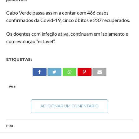
Cabo Verde passa assim a contar com 466 casos
confirmados da Covid-19, cinco óbitos e 237 recuperados.
Os doentes com infeção ativa, continuam em isolamento e
com evolução “estável”.
ETIQUETAS:
PUB
ADICIONAR UM COMENTÁRIO
PUB