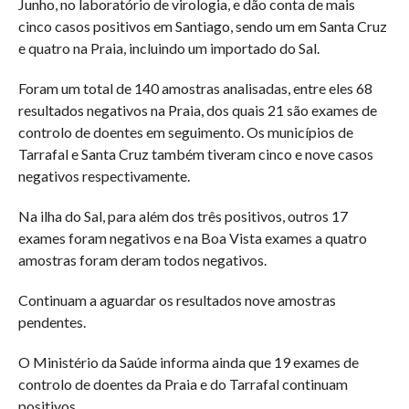
Junho, no laboratório de virologia, e dão conta de mais
cinco casos positivos em Santiago, sendo um em Santa Cruz
e quatro na Praia, incluindo um importado do Sal.
Foram um total de 140 amostras analisadas, entre eles 68
resultados negativos na Praia, dos quais 21 são exames de
controlo de doentes em seguimento. Os municípios de
Tarrafal e Santa Cruz também tiveram cinco e nove casos
negativos respectivamente.
Na ilha do Sal, para além dos três positivos, outros 17
exames foram negativos e na Boa Vista exames a quatro
amostras foram deram todos negativos.
Continuam a aguardar os resultados nove amostras
pendentes.
O Ministério da Saúde informa ainda que 19 exames de
controlo de doentes da Praia e do Tarrafal continuam
positivos.