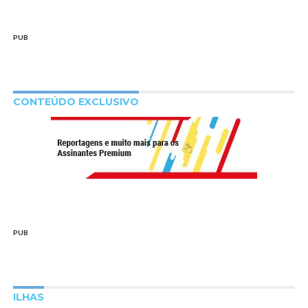
PUB
CONTEÚDO EXCLUSIVO
PUB
ILHAS