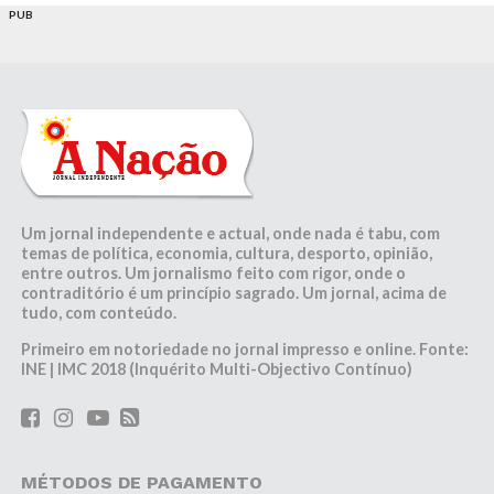
PUB
Um jornal independente e actual, onde nada é tabu, com
temas de política, economia, cultura, desporto, opinião,
entre outros. Um jornalismo feito com rigor, onde o
contraditório é um princípio sagrado. Um jornal, acima de
tudo, com conteúdo.
Primeiro em notoriedade no jornal impresso e online. Fonte:
INE | IMC 2018 (Inquérito Multi-Objectivo Contínuo)
MÉTODOS DE PAGAMENTO