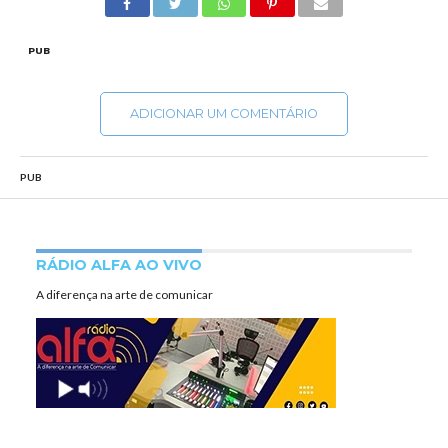
PUB
ADICIONAR UM COMENTÁRIO
PUB
RÁDIO ALFA AO VIVO
A diferença na arte de comunicar