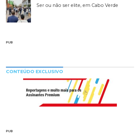
Ser ou não ser elite, em Cabo Verde
PUB
CONTEÚDO EXCLUSIVO
PUB