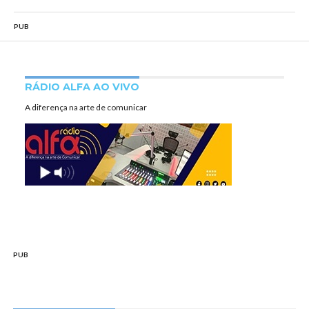
PUB
RÁDIO ALFA AO VIVO
A diferença na arte de comunicar
PUB