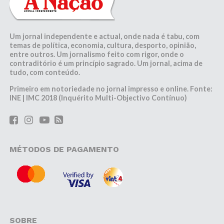
Um jornal independente e actual, onde nada é tabu, com
temas de política, economia, cultura, desporto, opinião,
entre outros. Um jornalismo feito com rigor, onde o
contraditório é um princípio sagrado. Um jornal, acima de
tudo, com conteúdo.
Primeiro em notoriedade no jornal impresso e online. Fonte:
INE | IMC 2018 (Inquérito Multi-Objectivo Contínuo)
MÉTODOS DE PAGAMENTO
SOBRE