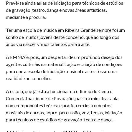
Prevê-se ainda aulas de iniciação para técnicos de estúdios
de gravação, teatro, dança e novas áreas artísticas,
mediante a procura.
Ter uma escola de música em Ribeira Grande sempre foi um
sonho de muitos jovens deste concelho, que ao longo dos
anos viu nascer vários talentos para a arte.
A EMMA é, pois, um despertar de um profundo desejo dos
agentes culturais na materialização e criação de condições
para que a escola de iniciação musical e artes fosse uma
realidade no concelho.
A escola, que já está a funcionar no edifício do Centro
Comercial na cidade de Povoação, passa a ministrar aulas
com componentes teórica e prática em instrumentos
musicais de cordas, sopro, percussão, voz, teclas, iniciação
para técnicos de estúdios de gravação, teatro e dança.