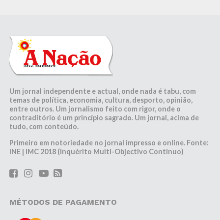
Um jornal independente e actual, onde nada é tabu, com
temas de política, economia, cultura, desporto, opinião,
entre outros. Um jornalismo feito com rigor, onde o
contraditório é um princípio sagrado. Um jornal, acima de
tudo, com conteúdo.
Primeiro em notoriedade no jornal impresso e online. Fonte:
INE | IMC 2018 (Inquérito Multi-Objectivo Contínuo)
MÉTODOS DE PAGAMENTO