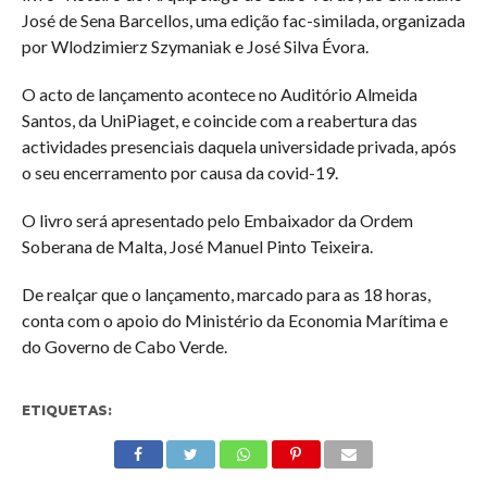
José de Sena Barcellos, uma edição fac-similada, organizada
por Wlodzimierz Szymaniak e José Silva Évora.
O acto de lançamento acontece no Auditório Almeida
Santos, da UniPiaget, e coincide com a reabertura das
actividades presenciais daquela universidade privada, após
o seu encerramento por causa da covid-19.
O livro será apresentado pelo Embaixador da Ordem
Soberana de Malta, José Manuel Pinto Teixeira.
De realçar que o lançamento, marcado para as 18 horas,
conta com o apoio do Ministério da Economia Marítima e
do Governo de Cabo Verde.
ETIQUETAS: