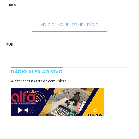
PUB
ADICIONAR UM COMENTÁRIO
PUB
RÁDIO ALFA AO VIVO
A diferença na arte de comunicar