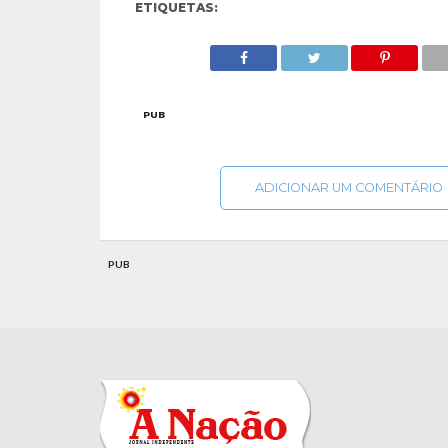
ETIQUETAS:
PUB
ADICIONAR UM COMENTÁRIO
PUB