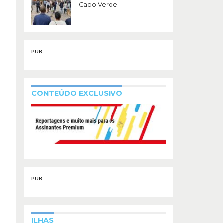
Cabo Verde
PUB
CONTEÚDO EXCLUSIVO
PUB
ILHAS