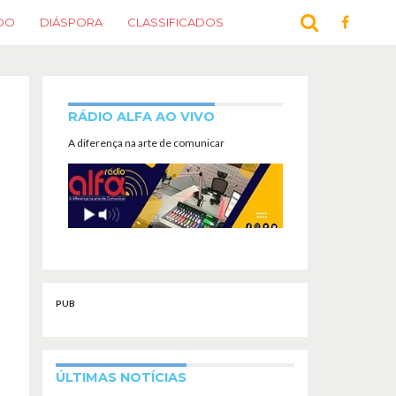
DO
DIÁSPORA
CLASSIFICADOS
RÁDIO ALFA AO VIVO
A diferença na arte de comunicar
PUB
ÚLTIMAS NOTÍCIAS