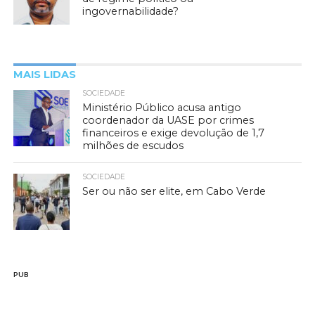
ingovernabilidade?
MAIS LIDAS
SOCIEDADE
Ministério Público acusa antigo
coordenador da UASE por crimes
financeiros e exige devolução de 1,7
milhões de escudos
SOCIEDADE
Ser ou não ser elite, em Cabo Verde
PUB