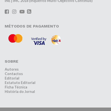
INE | IMC 2018 (Inquérito Multi-Objectivo Contínuo)
MÉTODOS DE PAGAMENTO
SOBRE
Autores
Contactos
Editorial
Estatuto Editorial
Ficha Técnica
História do Jornal