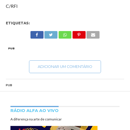
C/RFI
ETIQUETAS:
PUB
ADICIONAR UM COMENTÁRIO
PUB
RÁDIO ALFA AO VIVO
A diferença na arte de comunicar