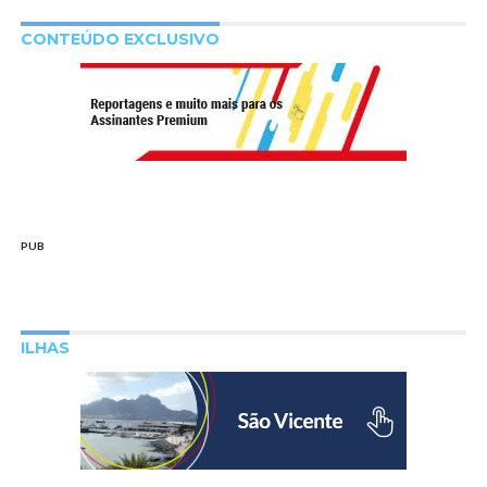
CONTEÚDO EXCLUSIVO
PUB
ILHAS