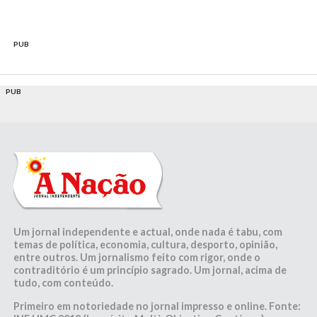
PUB
PUB
Um jornal independente e actual, onde nada é tabu, com
temas de política, economia, cultura, desporto, opinião,
entre outros. Um jornalismo feito com rigor, onde o
contraditório é um princípio sagrado. Um jornal, acima de
tudo, com conteúdo.
Primeiro em notoriedade no jornal impresso e online. Fonte: