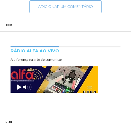
ADICIONAR UM COMENTÁRIO
PUB
RÁDIO ALFA AO VIVO
A diferença na arte de comunicar
PUB