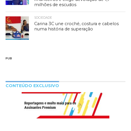
milhões de escudos
SOCIEDADE
Carina 3C une croché, costura e cabelos
numa história de superação
PUB
CONTEÚDO EXCLUSIVO