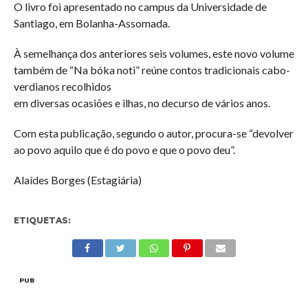
O livro foi apresentado no campus da Universidade de
Santiago, em Bolanha-Assomada.
À semelhança dos anteriores seis volumes, este novo volume
também de “Na bóka noti” reúne contos tradicionais cabo-
verdianos recolhidos
em diversas ocasiões e ilhas, no decurso de vários anos.
Com esta publicação, segundo o autor, procura-se “devolver
ao povo aquilo que é do povo e que o povo deu”.
Alaídes Borges (Estagiária)
ETIQUETAS:
PUB