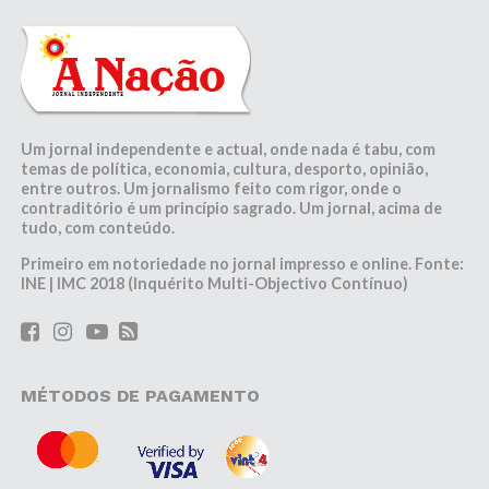
Um jornal independente e actual, onde nada é tabu, com
temas de política, economia, cultura, desporto, opinião,
entre outros. Um jornalismo feito com rigor, onde o
contraditório é um princípio sagrado. Um jornal, acima de
tudo, com conteúdo.
Primeiro em notoriedade no jornal impresso e online. Fonte:
INE | IMC 2018 (Inquérito Multi-Objectivo Contínuo)
MÉTODOS DE PAGAMENTO