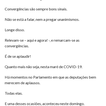
Convergências são sempre bons sinais.
Não se está a falar, nem a pregar unanimismos.
Longe disso.
Relevam-se – aqui e agora! -, e remarcam-se as
convergências.
É de se aplaudir!
Quanto mais não seja, nesta maré de COVID-19.
Há momentos no Parlamento em que as deputações bem
merecem de aplausos.
Todas elas.
E uma desses ocasiões, aconteceu neste domingo.