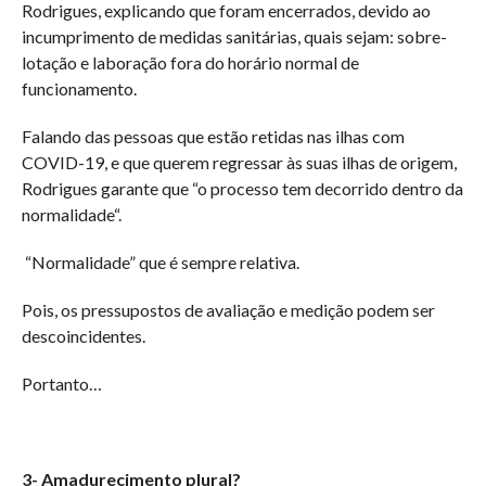
Rodrigues, explicando que foram encerrados, devido ao
incumprimento de medidas sanitárias, quais sejam: sobre-
lotação e laboração fora do horário normal de
funcionamento.
Falando das pessoas que estão retidas nas ilhas com
COVID-19, e que querem regressar às suas ilhas de origem,
Rodrigues garante que “o processo tem decorrido dentro da
normalidade“.
“Normalidade” que é sempre relativa.
Pois, os pressupostos de avaliação e medição podem ser
descoincidentes.
Portanto…
3- Amadurecimento plural?