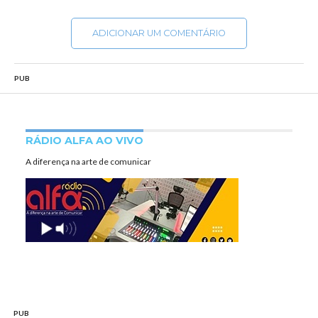
ADICIONAR UM COMENTÁRIO
PUB
RÁDIO ALFA AO VIVO
A diferença na arte de comunicar
PUB