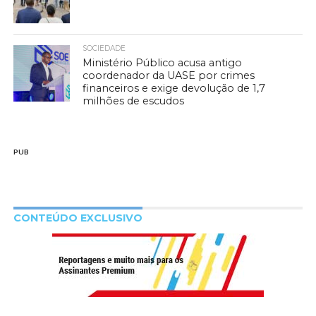
SOCIEDADE
Ministério Público acusa antigo
coordenador da UASE por crimes
financeiros e exige devolução de 1,7
milhões de escudos
PUB
CONTEÚDO EXCLUSIVO