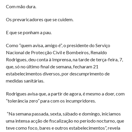
Com mão dura.
Os prevaricadores que se cuidem.
E que se ponham a pau.
Como “quem avisa, amigo é”, o presidente do Serviço
Nacional de Protecção Civil e Bombeiros, Renaldo
Rodrigues, deu conta à Imprensa, na tarde de terça-feira, 7,
que, só no último final de semana, fecharam 21
estabelecimentos diversos, por descumprimento de
medidas sanitárias.
Rodrigues avisa que, a partir de agora, é mesmo a doer, com
“tolerância zero” para com os incumpridores.
“Na semana passada, sexta, sábado e domingo, iniciamos
uma intensa acção de fiscalização no período nocturno, que
teve como foco, bares e outros estabelecimentos”, revela