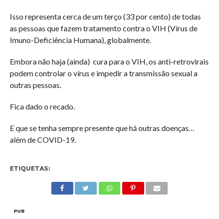
Isso representa cerca de um terço (33 por cento) de todas
as pessoas que fazem tratamento contra o VIH (Vírus de
Imuno-Deficiência Humana), globalmente.
Embora não haja (ainda) cura para o VIH, os anti-retrovirais
podem controlar o vírus e impedir a transmissão sexual a
outras pessoas.
Fica dado o recado.
E que se tenha sempre presente que há outras doenças…
além de COVID-19.
ETIQUETAS:
PUB