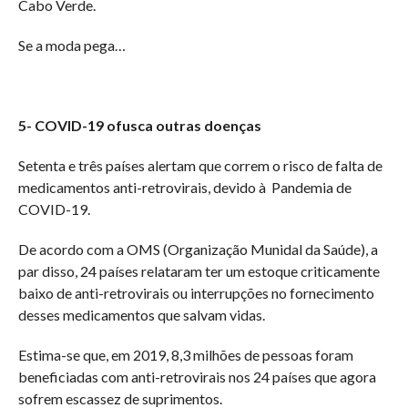
Cabo Verde.
Se a moda pega…
5- COVID-19 ofusca outras doenças
Setenta e três países alertam que correm o risco de falta de
medicamentos anti-retrovirais, devido à Pandemia de
COVID-19.
De acordo com a OMS (Organização Munidal da Saúde), a
par disso, 24 países relataram ter um estoque criticamente
baixo de anti-retrovirais ou interrupções no fornecimento
desses medicamentos que salvam vidas.
Estima-se que, em 2019, 8,3 milhões de pessoas foram
beneficiadas com anti-retrovirais nos 24 países que agora
sofrem escassez de suprimentos.