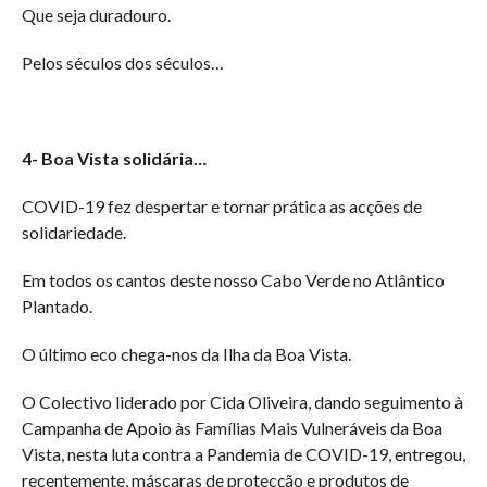
Que seja duradouro.
Pelos séculos dos séculos…
4- Boa Vista solidária…
COVID-19 fez despertar e tornar prática as acções de
solidariedade.
Em todos os cantos deste nosso Cabo Verde no Atlântico
Plantado.
O último eco chega-nos da Ilha da Boa Vista.
O Colectivo liderado por Cida Oliveira, dando seguimento à
Campanha de Apoio às Famílias Mais Vulneráveis da Boa
Vista, nesta luta contra a Pandemia de COVID-19, entregou,
recentemente, máscaras de protecção e produtos de