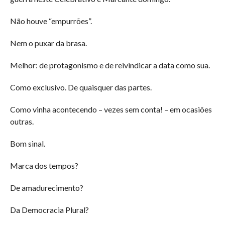
Não houve “empurrões”.
Nem o puxar da brasa.
Melhor: de protagonismo e de reivindicar a data como sua.
Como exclusivo. De quaisquer das partes.
Como vinha acontecendo – vezes sem conta! – em ocasiões
outras.
Bom sinal.
Marca dos tempos?
De amadurecimento?
Da Democracia Plural?