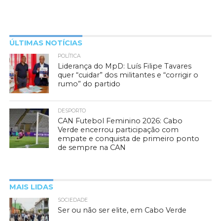
ÚLTIMAS NOTÍCIAS
POLÍTICA
Liderança do MpD: Luís Filipe Tavares
quer “cuidar” dos militantes e “corrigir o
rumo” do partido
DESPORTO
CAN Futebol Feminino 2026: Cabo
Verde encerrou participação com
empate e conquista de primeiro ponto
de sempre na CAN
MAIS LIDAS
SOCIEDADE
Ser ou não ser elite, em Cabo Verde