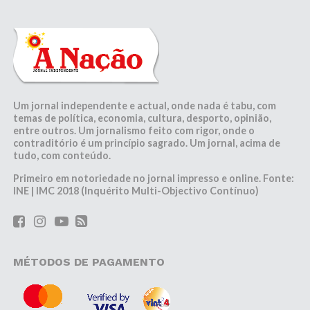
Um jornal independente e actual, onde nada é tabu, com
temas de política, economia, cultura, desporto, opinião,
entre outros. Um jornalismo feito com rigor, onde o
contraditório é um princípio sagrado. Um jornal, acima de
tudo, com conteúdo.
Primeiro em notoriedade no jornal impresso e online. Fonte:
INE | IMC 2018 (Inquérito Multi-Objectivo Contínuo)
MÉTODOS DE PAGAMENTO