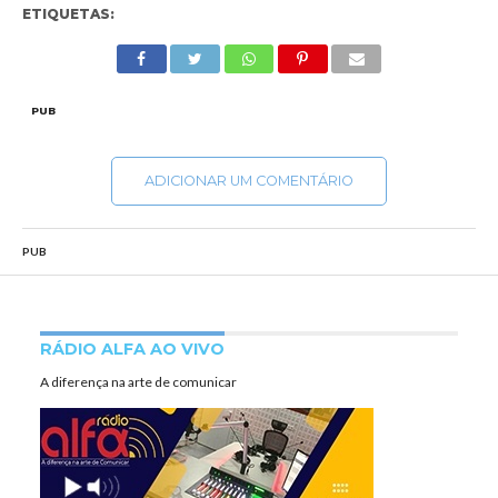
ETIQUETAS:
PUB
ADICIONAR UM COMENTÁRIO
PUB
RÁDIO ALFA AO VIVO
A diferença na arte de comunicar