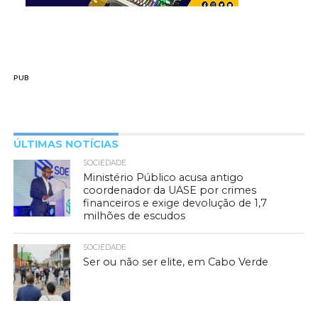
PUB
ÚLTIMAS NOTÍCIAS
SOCIEDADE
Ministério Público acusa antigo
coordenador da UASE por crimes
financeiros e exige devolução de 1,7
milhões de escudos
SOCIEDADE
Ser ou não ser elite, em Cabo Verde