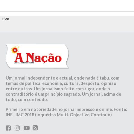
PUB
Um jornal independente e actual, onde nada é tabu, com
temas de política, economia, cultura, desporto, opinião,
entre outros. Um jornalismo feito com rigor, onde o
contraditório é um princípio sagrado. Um jornal, acima de
tudo, com conteúdo.
Primeiro em notoriedade no jornal impresso e online. Fonte:
INE | IMC 2018 (Inquérito Multi-Objectivo Contínuo)