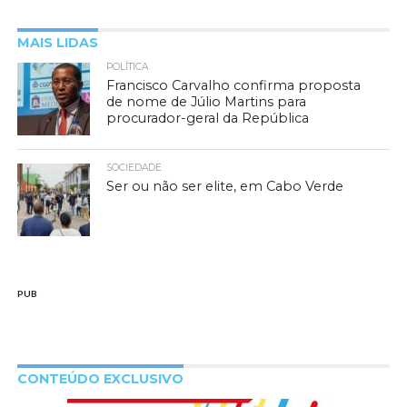
MAIS LIDAS
POLÍTICA
Francisco Carvalho confirma proposta
de nome de Júlio Martins para
procurador-geral da República
SOCIEDADE
Ser ou não ser elite, em Cabo Verde
PUB
CONTEÚDO EXCLUSIVO