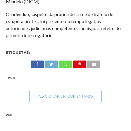
Mindelo (DICM).
O indivíduo, suspeito da prática de crime de tráfico de
estupefacientes, foi presente, no tempo legal, às
autoridades judiciárias competentes locais, para efeito do
primeiro interrogatório.
ETIQUETAS:
PUB
ADICIONAR UM COMENTÁRIO
PUB