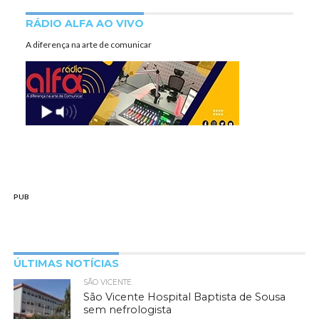
RÁDIO ALFA AO VIVO
A diferença na arte de comunicar
PUB
ÚLTIMAS NOTÍCIAS
SÃO VICENTE
São Vicente Hospital Baptista de Sousa
sem nefrologista