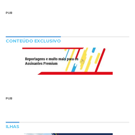
PUB
CONTEÚDO EXCLUSIVO
PUB
ILHAS