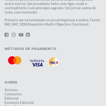
entre outros. Um jornalismo feito com rigor, onde o
contraditório é um princípio sagrado. Um jornal, acima de
tudo, com conteúdo.
Primeiro em notoriedade no jornal impresso e online. Fonte:
INE | IMC 2018 (Inquérito Multi-Objectivo Contínuo)
MÉTODOS DE PAGAMENTO
SOBRE
Autores
Contactos
Editorial
Estatuto Editorial