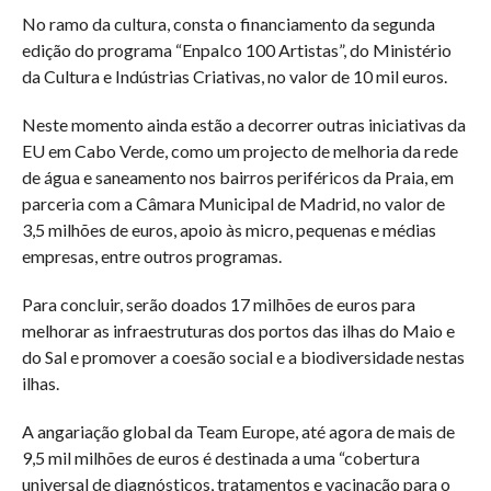
No ramo da cultura, consta o financiamento da segunda
edição do programa “Enpalco 100 Artistas”, do Ministério
da Cultura e Indústrias Criativas, no valor de 10 mil euros.
Neste momento ainda estão a decorrer outras iniciativas da
EU em Cabo Verde, como um projecto de melhoria da rede
de água e saneamento nos bairros periféricos da Praia, em
parceria com a Câmara Municipal de Madrid, no valor de
3,5 milhões de euros, apoio às micro, pequenas e médias
empresas, entre outros programas.
Para concluir, serão doados 17 milhões de euros para
melhorar as infraestruturas dos portos das ilhas do Maio e
do Sal e promover a coesão social e a biodiversidade nestas
ilhas.
A angariação global da Team Europe, até agora de mais de
9,5 mil milhões de euros é destinada a uma “cobertura
universal de diagnósticos, tratamentos e vacinação para o