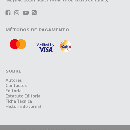
MÉTODOS DE PAGAMENTO
SOBRE
Autores
Contactos
Editorial
Estatuto Editorial
Ficha Técnica
História do Jornal