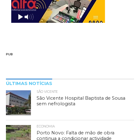
PUB
ÚLTIMAS NOTÍCIAS
SÃO VICENTE
São Vicente Hospital Baptista de Sousa
sem nefrologista
ECONOMIA
Porto Novo: Falta de mão de obra
continua a condicionar actividade