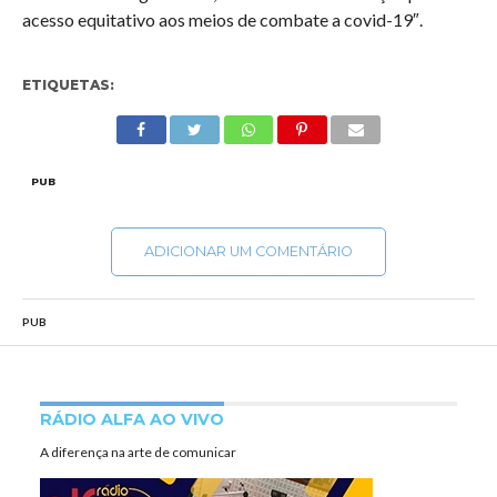
acesso equitativo aos meios de combate a covid-19″.
ETIQUETAS:
PUB
ADICIONAR UM COMENTÁRIO
PUB
RÁDIO ALFA AO VIVO
A diferença na arte de comunicar