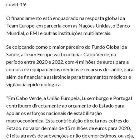
covid-19.
O financiamento está enquadrado na resposta global da
Team Europe, em parceria com as Nações Unidas, o Banco
Mundial, o FMI e outras instituições multilaterais.
Se colocando como o maior parceiro do Fundo Global da
Saúde, a Team Europe vai beneficiar Cabo Verde, no
período entre 2020 e 2022, com 4 milhões de euros para a
compra de equipamentos médicos e recursos de saúde, para
além de financiar a assistência para tratamentos médicos e
vigilância epidemiológica.
“Em Cabo Verde, a União Europeia, Luxemburgo e Portugal
contribuem directamente ao orçamento do Estado para
apoiar os esforços nacionais de estabilização
macroeconómica. Esta contribuição directa nos cofres do
Estado, no valor de mais de 15 milhões de euros para 2020,
é feita através de subvenções e não de empréstimos, ou seja,