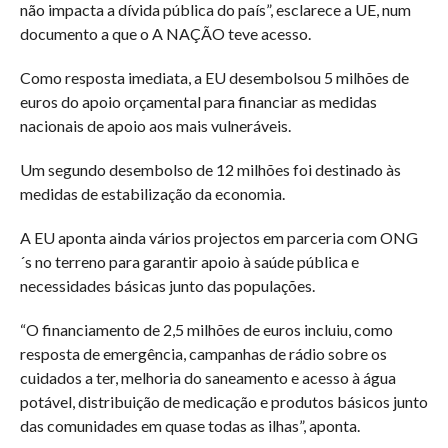
não impacta a dívida pública do país”, esclarece a UE, num
documento a que o A NAÇÃO teve acesso.
Como resposta imediata, a EU desembolsou 5 milhões de
euros do apoio orçamental para financiar as medidas
nacionais de apoio aos mais vulneráveis.
Um segundo desembolso de 12 milhões foi destinado às
medidas de estabilização da economia.
A EU aponta ainda vários projectos em parceria com ONG
´s no terreno para garantir apoio à saúde pública e
necessidades básicas junto das populações.
“O financiamento de 2,5 milhões de euros incluiu, como
resposta de emergência, campanhas de rádio sobre os
cuidados a ter, melhoria do saneamento e acesso à água
potável, distribuição de medicação e produtos básicos junto
das comunidades em quase todas as ilhas”, aponta.