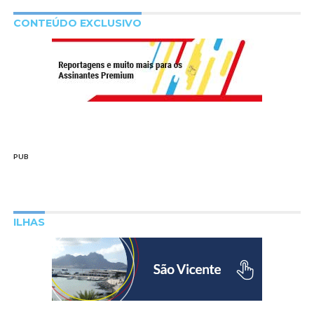
CONTEÚDO EXCLUSIVO
PUB
ILHAS