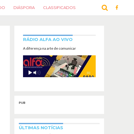
DO
DIÁSPORA
CLASSIFICADOS
RÁDIO ALFA AO VIVO
A diferença na arte de comunicar
PUB
ÚLTIMAS NOTÍCIAS