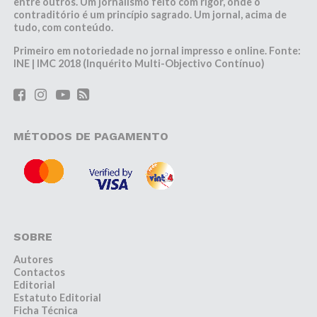
entre outros. Um jornalismo feito com rigor, onde o
contraditório é um princípio sagrado. Um jornal, acima de
tudo, com conteúdo.
Primeiro em notoriedade no jornal impresso e online. Fonte:
INE | IMC 2018 (Inquérito Multi-Objectivo Contínuo)
MÉTODOS DE PAGAMENTO
SOBRE
Autores
Contactos
Editorial
Estatuto Editorial
Ficha Técnica