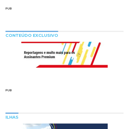
PUB
CONTEÚDO EXCLUSIVO
PUB
ILHAS