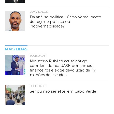
CONVIDADOS
Da análise política – Cabo Verde: pacto
de regime político ou
ingovernabilidade?
MAIS LIDAS
SOCIEDADE
Ministério Público acusa antigo
coordenador da UASE por crimes
financeiros e exige devolução de 1,7
milhões de escudos
SOCIEDADE
Ser ou não ser elite, em Cabo Verde