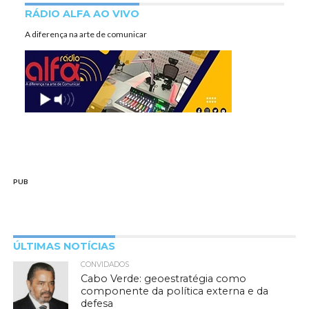
RÁDIO ALFA AO VIVO
A diferença na arte de comunicar
PUB
ÚLTIMAS NOTÍCIAS
CONVIDADOS
Cabo Verde: geoestratégia como
componente da política externa e da
defesa