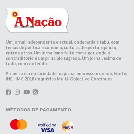
Um jornal independente e actual, onde nada é tabu, com
temas de política, economia, cultura, desporto, opinião,
entre outros. Um jornalismo feito com rigor, onde o
contraditório é um princípio sagrado. Um jornal, acima de
tudo, com conteúdo.
Primeiro em notoriedade no jornal impresso e online. Fonte:
INE | IMC 2018 (Inquérito Multi-Objectivo Contínuo)
MÉTODOS DE PAGAMENTO