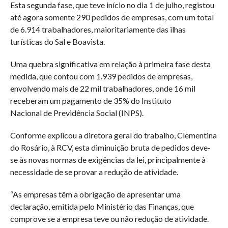
Esta segunda fase, que teve início no dia 1 de julho, registou
até agora somente 290 pedidos de empresas, com um total
de 6.914 trabalhadores, maioritariamente das ilhas
turísticas do Sal e Boavista.
Uma quebra significativa em relação à primeira fase desta
medida, que contou com 1.939 pedidos de empresas,
envolvendo mais de 22 mil trabalhadores, onde 16 mil
receberam um pagamento de 35% do Instituto
Nacional de Previdência Social (INPS).
Conforme explicou a diretora geral do trabalho, Clementina
do Rosário, à RCV, esta diminuição bruta de pedidos deve-
se às novas normas de exigências da lei, principalmente à
necessidade de se provar a redução de atividade.
“As empresas têm a obrigação de apresentar uma
declaração, emitida pelo Ministério das Finanças, que
comprove se a empresa teve ou não redução de atividade.