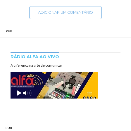
ADICIONAR UM COMENTÁRIO
PUB
RÁDIO ALFA AO VIVO
A diferença na arte de comunicar
PUB