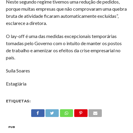
Neste segundo regime tivemos uma redução de pedidos,
porque muitas empresas que não comprovaram uma quebra
bruta de atividade ficaram automaticamente excluídas”,
esclarece a diretora.
O lay-off é uma das medidas excepcionais temporárias
tomadas pelo Governo com o intuito de manter os postos
de trabalho e amenizar os efeitos da crise empresarial no
país.
Suíla Soares
Estagiária
ETIQUETAS:
PUB