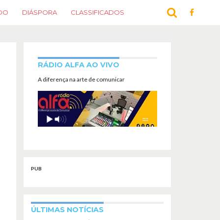
DO
DIÁSPORA
CLASSIFICADOS
RÁDIO ALFA AO VIVO
A diferença na arte de comunicar
PUB
ÚLTIMAS NOTÍCIAS