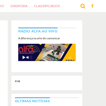
DO
DIÁSPORA
CLASSIFICADOS
RÁDIO ALFA AO VIVO
A diferença na arte de comunicar
PUB
ÚLTIMAS NOTÍCIAS