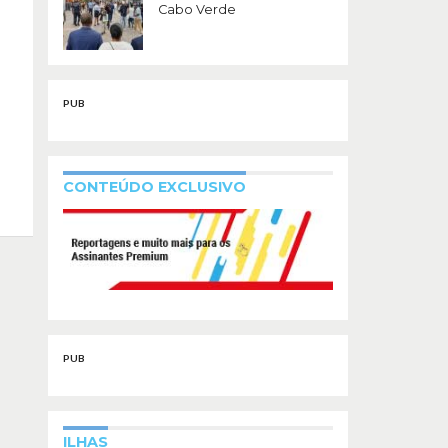
Cabo Verde
PUB
CONTEÚDO EXCLUSIVO
PUB
ILHAS