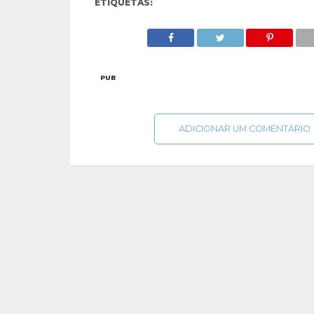
ETIQUETAS:
PUB
ADICIONAR UM COMENTÁRIO