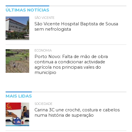
ÚLTIMAS NOTÍCIAS
SÃO VICENTE
São Vicente Hospital Baptista de Sousa
sem nefrologista
ECONOMIA
Porto Novo: Falta de mão de obra
continua a condicionar actividade
agrícola nos principais vales do
município
MAIS LIDAS
SOCIEDADE
Carina 3C une croché, costura e cabelos
numa história de superação