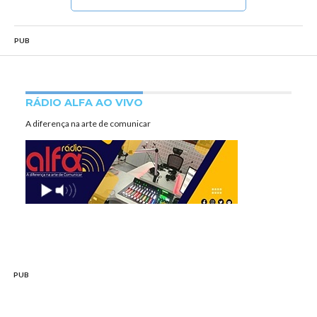
PUB
RÁDIO ALFA AO VIVO
A diferença na arte de comunicar
PUB