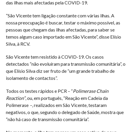
das ilhas mais afectadas pela COVID-19.
“São Vicente tem ligação constante com várias ilhas. A
nossa preocupação é buscar, testar o máximo possível, as
pessoas que chegam das ilhas afectadas, para saber se
temos algum caso importado em São Vicente”, disse Elísio
Silva, à RCV.
São Vicente tem resistido à COVID-19. Os casos
detectados “não evoluíram para transmissão comunitária”, o
que Elísio Silva diz ser fruto de “um grande trabalho de
isolamento de contactos”.
Todos os testes rápidos e PCR – “
Polimerase Chain
Reaction”
, ou, em português, “Reação em Cadeia da
Polimerase
–
, realizados em São Vicente, testaram
negativos, o que, segundo o delegado de Saúde, mostra que
“não há caso de transmissão comunitária”.