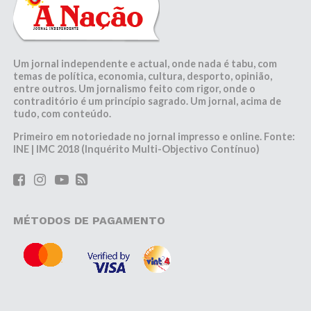
Um jornal independente e actual, onde nada é tabu, com
temas de política, economia, cultura, desporto, opinião,
entre outros. Um jornalismo feito com rigor, onde o
contraditório é um princípio sagrado. Um jornal, acima de
tudo, com conteúdo.
Primeiro em notoriedade no jornal impresso e online. Fonte:
INE | IMC 2018 (Inquérito Multi-Objectivo Contínuo)
MÉTODOS DE PAGAMENTO