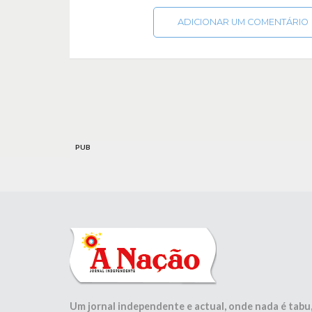
ADICIONAR UM COMENTÁRIO
PUB
Um jornal independente e actual, onde nada é tabu