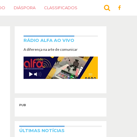
DO
DIÁSPORA
CLASSIFICADOS
RÁDIO ALFA AO VIVO
A diferença na arte de comunicar
PUB
ÚLTIMAS NOTÍCIAS