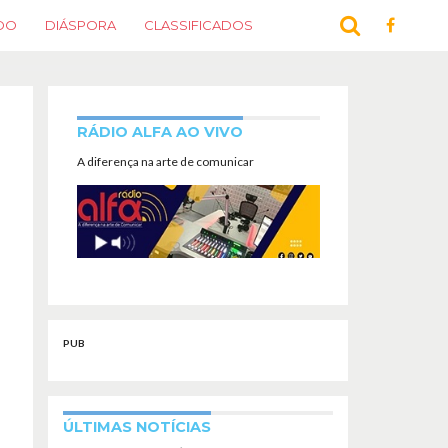
DO
DIÁSPORA
CLASSIFICADOS
RÁDIO ALFA AO VIVO
A diferença na arte de comunicar
PUB
ÚLTIMAS NOTÍCIAS