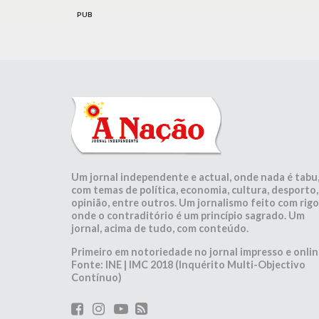
PUB
Um jornal independente e actual, onde nada é tabu
com temas de política, economia, cultura, desporto,
opinião, entre outros. Um jornalismo feito com rigo
onde o contraditório é um princípio sagrado. Um
jornal, acima de tudo, com conteúdo.
Primeiro em notoriedade no jornal impresso e onlin
Fonte: INE | IMC 2018 (Inquérito Multi-Objectivo
Contínuo)