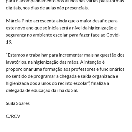
para o acompanhamento dos alunos nas várias plataformas
digitais, nos dias de aulas não presenciais.
Márcia Pinto acrescenta ainda que o maior desafio para
este novo ano que se inicia será a nível da higienização e
segurança no ambiente escolar, para fazer face ao Covid-
19.
“Estamos a trabalhar para incrementar mais na questão dos
lavatórios, na higienização das mãos. A intenção é
proporcionar uma formação aos professores e funcionários
no sentido de programar a chegada e saída organizada e
higienizada dos alunos do recinto escolar”, finaliza a
delegada de educação da ilha do Sal.
Suila Soares
C/RCV