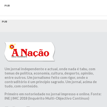
PUB
PUB
Um jornal independente e actual, onde nada é tabu, com
temas de política, economia, cultura, desporto, opinião,
entre outros. Um jornalismo feito com rigor, onde o
contraditório é um princípio sagrado. Um jornal, acima de
tudo, com conteúdo.
Primeiro em notoriedade no jornal impresso e online. Fonte:
INE | IMC 2018 (Inquérito Multi-Objectivo Contínuo)