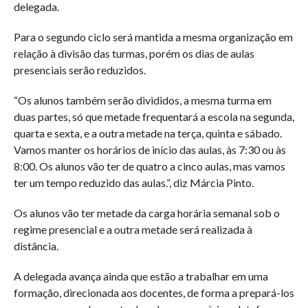
delegada.
Para o segundo ciclo será mantida a mesma organização em
relação à divisão das turmas, porém os dias de aulas
presenciais serão reduzidos.
“Os alunos também serão divididos, a mesma turma em
duas partes, só que metade frequentará a escola na segunda,
quarta e sexta, e a outra metade na terça, quinta e sábado.
Vamos manter os horários de início das aulas, às 7:30 ou às
8:00. Os alunos vão ter de quatro a cinco aulas, mas vamos
ter um tempo reduzido das aulas.”, diz Márcia Pinto.
Os alunos vão ter metade da carga horária semanal sob o
regime presencial e a outra metade será realizada à
distância.
A delegada avança ainda que estão a trabalhar em uma
formação, direcionada aos docentes, de forma a prepará-los