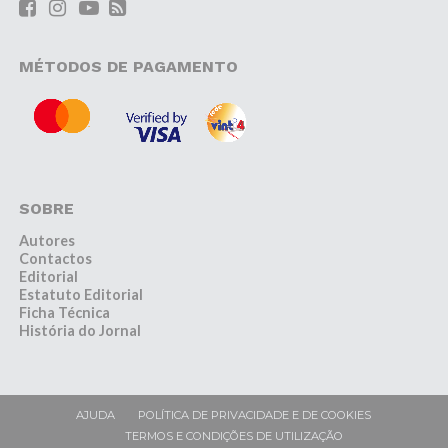
MÉTODOS DE PAGAMENTO
SOBRE
Autores
Contactos
Editorial
Estatuto Editorial
Ficha Técnica
História do Jornal
AJUDA
POLÍTICA DE PRIVACIDADE E DE COOKIES
TERMOS E CONDIÇÕES DE UTILIZAÇÃO