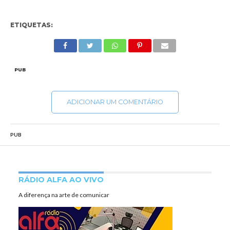
ETIQUETAS:
PUB
ADICIONAR UM COMENTÁRIO
PUB
RÁDIO ALFA AO VIVO
A diferença na arte de comunicar