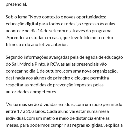
presencial.
Sob o lema “Novo contexto e novas oportunidades:
educação digital para todos e todas”, o regresso às aulas
acontece no dia 14 de setembro, através do programa
‘Aprender a estudar em casa’, que teve início no terceiro
trimestre do ano letivo anterior.
Segundo informações avançadas pela delegada de educação
do Sal, Márcia Pinto, à RCV, as aulas presenciais vão
começar no dia 1 de outubro, com uma nova organização,
destinada aos alunos do primeiro ciclo, que permitirá
respeitar as medidas de prevenção impostas pelas
autoridades competentes.
“As turmas serão divididas em dois, com um rácio permitido
entre 17 a 20 alunos. Cada aluno vai estar numa mesa
individual, com um metro e meio de distância entre as
mesas, para podermos cumprir as regras exigidas.”, explica a