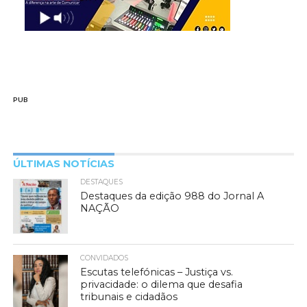
PUB
ÚLTIMAS NOTÍCIAS
DESTAQUES
Destaques da edição 988 do Jornal A
NAÇÃO
CONVIDADOS
Escutas telefónicas – Justiça vs.
privacidade: o dilema que desafia
tribunais e cidadãos