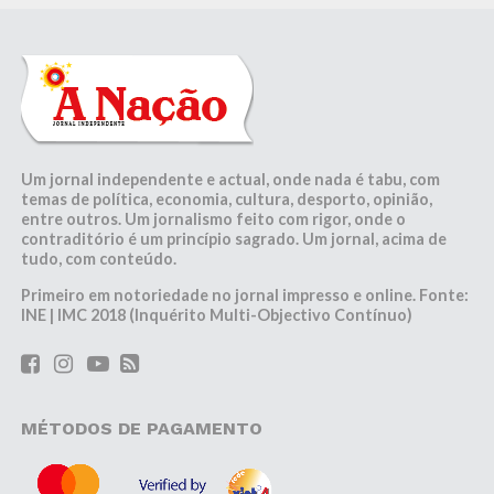
Um jornal independente e actual, onde nada é tabu, com
temas de política, economia, cultura, desporto, opinião,
entre outros. Um jornalismo feito com rigor, onde o
contraditório é um princípio sagrado. Um jornal, acima de
tudo, com conteúdo.
Primeiro em notoriedade no jornal impresso e online. Fonte:
INE | IMC 2018 (Inquérito Multi-Objectivo Contínuo)
MÉTODOS DE PAGAMENTO