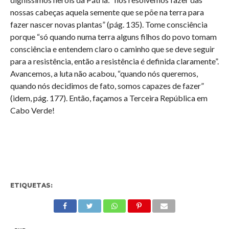
nossas cabeças aquela semente que se põe na terra para
fazer nascer novas plantas” (pág. 135). Tome consciência
porque “só quando numa terra alguns filhos do povo tomam
consciência e entendem claro o caminho que se deve seguir
para a resistência, então a resistência é definida claramente”.
Avancemos, a luta não acabou, “quando nós queremos,
quando nós decidimos de fato, somos capazes de fazer”
(idem, pág. 177). Então, façamos a Terceira República em
Cabo Verde!
ETIQUETAS: