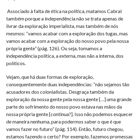
Associado à falta de ética na política, matamos Cabral
também porque a independência não se trata apenas de
livrar da exploração imperialista, mas também de nós
mesmos: “vamos acabar com a exploração dos tugas, mas
vamos acabar com a exploração do nosso povo pela nossa
própria gente” (pág. 126). Ou seja, tomamos a
independência política, a externa, mas não a interna, dos
políticos.
Vejam, que há duas formas de exploração,
consequentemente duas independências: “não sejamos tão
acusadores dos colonialistas. Desgraça também da
exploração da nossa gente pela nossa gente […] uma grande
parte do sofrimento do nosso povo estava nas mãos da
nossa própria gente [continua?]. Isso não podemos esquecer
de maneira nenhuma, para podermos saber o que é que
vamos fazer no futuro” (pág. 114). Então, futuro chegou,
estamos fazendo o certo? Por exemplo, fazemos promessas