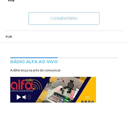
PUB
1 COMENTÁRIO
PUB
RÁDIO ALFA AO VIVO
A diferença na arte de comunicar