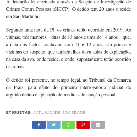
A detenção foi efectuada através da Secção de Investigação de
Crimes Contra Pessoas (SICCP). O detido tem 20 anos e reside
em São Martinho.
Segundo uma nota da PJ, os crimes terão ocorrido em 2019. As
vítimas, três menores – duas de 13 anos e uma de 14 anos – que,
a data dos factos, contavam com 11 e 12 anos, são primas e
vizinhas do suspeito, que também lhes dava aulas de explicação,
na casa da avó, onde reside, e onde, supostamente terão ocorrido
os crimes.
O detido foi presente, no tempo legal, ao Tribunal da Comarca
da Praia, para efeito do primeiro interrogatório judicial de
arguido detido e aplicação de medidas de coação pessoal.
ETIQUETAS:
ACTUALIDADE
,
SOCIEDADE