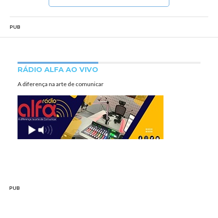
PUB
RÁDIO ALFA AO VIVO
A diferença na arte de comunicar
PUB