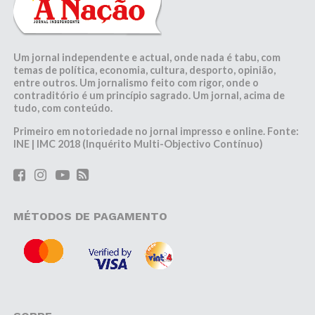
Um jornal independente e actual, onde nada é tabu, com
temas de política, economia, cultura, desporto, opinião,
entre outros. Um jornalismo feito com rigor, onde o
contraditório é um princípio sagrado. Um jornal, acima de
tudo, com conteúdo.
Primeiro em notoriedade no jornal impresso e online. Fonte:
INE | IMC 2018 (Inquérito Multi-Objectivo Contínuo)
MÉTODOS DE PAGAMENTO