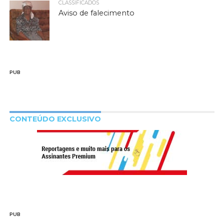
CLASSIFICADOS
Aviso de falecimento
PUB
CONTEÚDO EXCLUSIVO
PUB