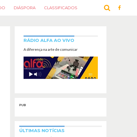
DO
DIÁSPORA
CLASSIFICADOS
RÁDIO ALFA AO VIVO
A diferença na arte de comunicar
PUB
ÚLTIMAS NOTÍCIAS