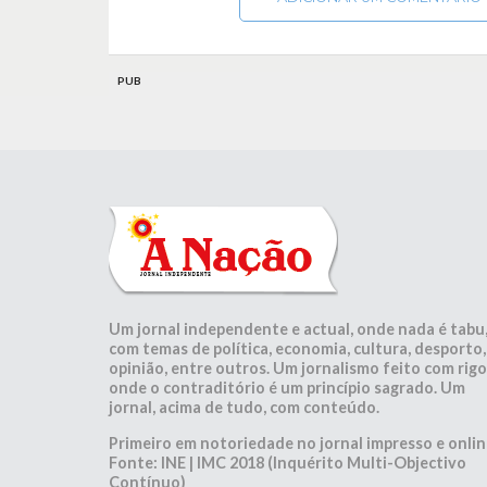
PUB
Um jornal independente e actual, onde nada é tabu
com temas de política, economia, cultura, desporto,
opinião, entre outros. Um jornalismo feito com rigo
onde o contraditório é um princípio sagrado. Um
jornal, acima de tudo, com conteúdo.
Primeiro em notoriedade no jornal impresso e onlin
Fonte: INE | IMC 2018 (Inquérito Multi-Objectivo
Contínuo)