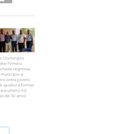
o Domingos:
dre Firmino
chada regressa
 município e
encontra jovens
e ajudou a formar
 escutismo há
is de 50 anos