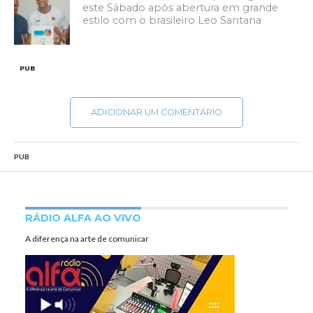
este Sábado após abertura em grande
estilo com o brasileiro Leo Santana
PUB
ADICIONAR UM COMENTÁRIO
PUB
RÁDIO ALFA AO VIVO
A diferença na arte de comunicar