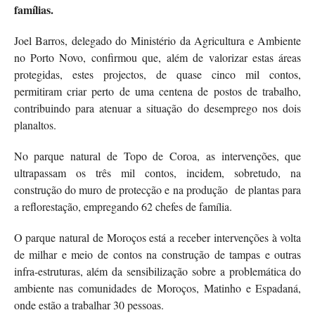
famílias.
Joel Barros, delegado do Ministério da Agricultura e Ambiente
no Porto Novo, confirmou que, além de valorizar estas áreas
protegidas, estes projectos, de quase cinco mil contos,
permitiram criar perto de uma centena de postos de trabalho,
contribuindo para atenuar a situação do desemprego nos dois
planaltos.
No parque natural de Topo de Coroa, as intervenções, que
ultrapassam os três mil contos, incidem, sobretudo, na
construção do muro de protecção e na produção de plantas para
a reflorestação, empregando 62 chefes de família.
O parque natural de Moroços está a receber intervenções à volta
de milhar e meio de contos na construção de tampas e outras
infra-estruturas, além da sensibilização sobre a problemática do
ambiente nas comunidades de Moroços, Matinho e Espadaná,
onde estão a trabalhar 30 pessoas.