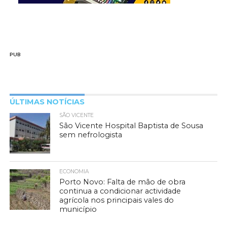
PUB
ÚLTIMAS NOTÍCIAS
SÃO VICENTE
São Vicente Hospital Baptista de Sousa
sem nefrologista
ECONOMIA
Porto Novo: Falta de mão de obra
continua a condicionar actividade
agrícola nos principais vales do
município