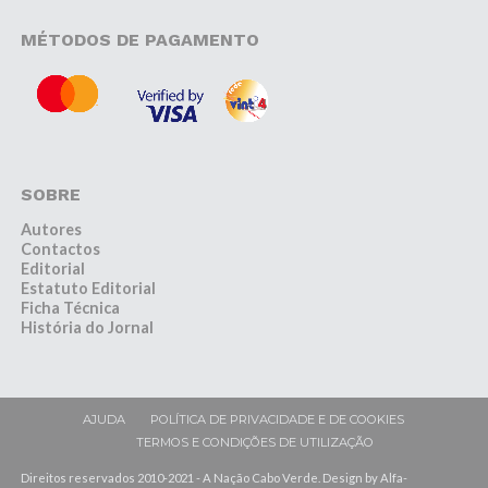
MÉTODOS DE PAGAMENTO
SOBRE
Autores
Contactos
Editorial
Estatuto Editorial
Ficha Técnica
História do Jornal
AJUDA
POLÍTICA DE PRIVACIDADE E DE COOKIES
TERMOS E CONDIÇÕES DE UTILIZAÇÃO
Direitos reservados 2010-2021 - A Nação Cabo Verde. Design by Alfa-