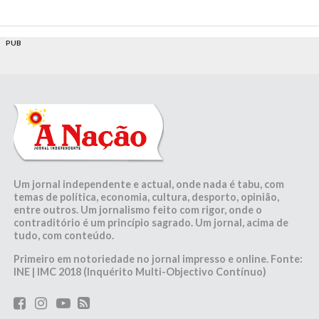
PUB
Um jornal independente e actual, onde nada é tabu, com
temas de política, economia, cultura, desporto, opinião,
entre outros. Um jornalismo feito com rigor, onde o
contraditório é um princípio sagrado. Um jornal, acima de
tudo, com conteúdo.
Primeiro em notoriedade no jornal impresso e online. Fonte:
INE | IMC 2018 (Inquérito Multi-Objectivo Contínuo)