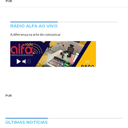
PUB
RÁDIO ALFA AO VIVO
A diferença na arte de comunicar
PUB
ÚLTIMAS NOTÍCIAS