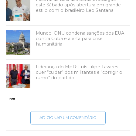
este Sábado após abertura em grande
estilo com o brasileiro Leo Santana
Mundo: ONU condena sanções dos EUA
contra Cuba e alerta para crise
humanitária
Liderança do MpD: Luís Filipe Tavares
quer “cuidar” dos militantes e “corrigir o
rumo” do partido
PUB
ADICIONAR UM COMENTÁRIO