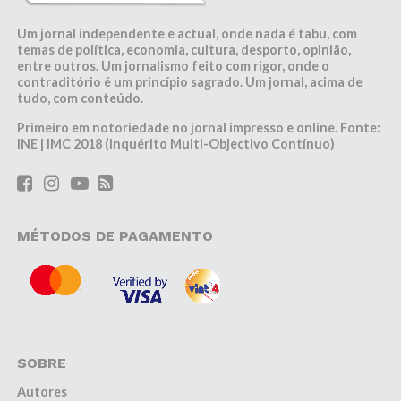
Um jornal independente e actual, onde nada é tabu, com
temas de política, economia, cultura, desporto, opinião,
entre outros. Um jornalismo feito com rigor, onde o
contraditório é um princípio sagrado. Um jornal, acima de
tudo, com conteúdo.
Primeiro em notoriedade no jornal impresso e online. Fonte:
INE | IMC 2018 (Inquérito Multi-Objectivo Contínuo)
MÉTODOS DE PAGAMENTO
SOBRE
Autores