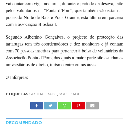
vai contar com vigia nocturna, durante o período de desova, feito
pelos voluntários da “Ponta d’Pom”, que também vão estar nas
praias do Norte de Baía e Praia Grande, esta última em parceria
com a associação Biosfera I.
Segundo Albertino Gonçalves, o projecto de protecção das
tartarugas tem três coordenadores e dez monitores e já contam
com 70 pessoas inscritas para pertencer à bolsa de voluntários da
Associação Ponta d´Pom, das quais a maior parte são estudantes
universitários de direito, turismo entre outras áreas.
c/ Inforpress
ETIQUETAS:
ACTUALIDADE
,
SOCIEDADE
RECOMENDADO