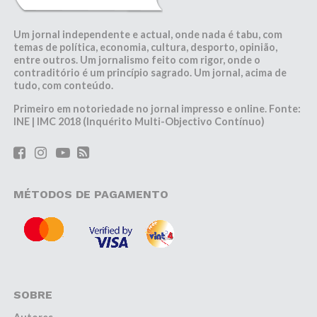
Um jornal independente e actual, onde nada é tabu, com
temas de política, economia, cultura, desporto, opinião,
entre outros. Um jornalismo feito com rigor, onde o
contraditório é um princípio sagrado. Um jornal, acima de
tudo, com conteúdo.
Primeiro em notoriedade no jornal impresso e online. Fonte:
INE | IMC 2018 (Inquérito Multi-Objectivo Contínuo)
MÉTODOS DE PAGAMENTO
SOBRE