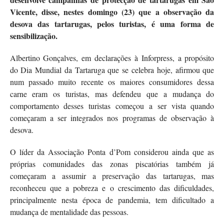
Vicente, disse, nestes domingo (23) que a observação da
desova das tartarugas, pelos turistas, é uma forma de
sensibilização.
Albertino Gonçalves, em declarações à Inforpress, a propósito
do Dia Mundial da Tartaruga que se celebra hoje, afirmou que
num passado muito recente os maiores consumidores dessa
carne eram os turistas, mas defendeu que a mudança do
comportamento desses turistas começou a ser vista quando
começaram a ser integrados nos programas de observação à
desova.
O líder da Associação Ponta d’Pom considerou ainda que as
próprias comunidades das zonas piscatórias também já
começaram a assumir a preservação das tartarugas, mas
reconheceu que a pobreza e o crescimento das dificuldades,
principalmente nesta época de pandemia, tem dificultado a
mudança de mentalidade das pessoas.