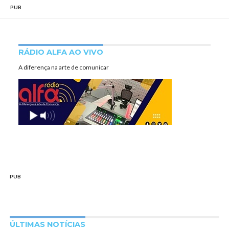
PUB
RÁDIO ALFA AO VIVO
A diferença na arte de comunicar
PUB
ÚLTIMAS NOTÍCIAS