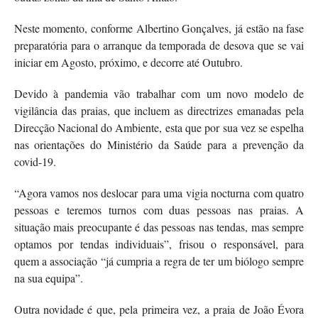
Neste momento, conforme Albertino Gonçalves, já estão na fase
preparatória para o arranque da temporada de desova que se vai
iniciar em Agosto, próximo, e decorre até Outubro.
Devido à pandemia vão trabalhar com um novo modelo de
vigilância das praias, que incluem as directrizes emanadas pela
Direcção Nacional do Ambiente, esta que por sua vez se espelha
nas orientações do Ministério da Saúde para a prevenção da
covid-19.
“Agora vamos nos deslocar para uma vigia nocturna com quatro
pessoas e teremos turnos com duas pessoas nas praias. A
situação mais preocupante é das pessoas nas tendas, mas sempre
optamos por tendas individuais”, frisou o responsável, para
quem a associação “já cumpria a regra de ter um biólogo sempre
na sua equipa”.
Outra novidade é que, pela primeira vez, a praia de João Évora