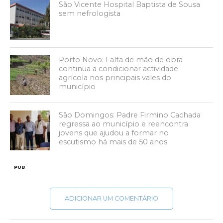
São Vicente Hospital Baptista de Sousa
sem nefrologista
Porto Novo: Falta de mão de obra
continua a condicionar actividade
agrícola nos principais vales do
município
São Domingos: Padre Firmino Cachada
regressa ao município e reencontra
jovens que ajudou a formar no
escutismo há mais de 50 anos
PUB
ADICIONAR UM COMENTÁRIO