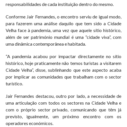
responsabilidades de cada instituição dentro do mesmo.
Conforme Jair Fernandes, o encontro serviu de igual modo,
para fazerem uma análise daquilo que tem sido a Cidade
Velha face à pandemia, uma vez que aquele sítio histórico,
além de ser património mundial é uma “cidade viva”, com
uma dinâmica contemporânea e habitada.
“A pandemia acabou por impactar directamente no sítio
histórico, hoje praticamente não temos turistas a visitarem
Cidade Velha”, disse, sublinhando que este aspecto acaba
por implicar as comunidades que trabalham com o sector
turístico.
Jair Fernandes destacou, outro por lado, a necessidade de
uma articulação com todos os sectores na Cidade Velha e
com o próprio sector privado, comunicando que têm já
previsto, igualmente, um próximo encontro com os
operadores económicos.