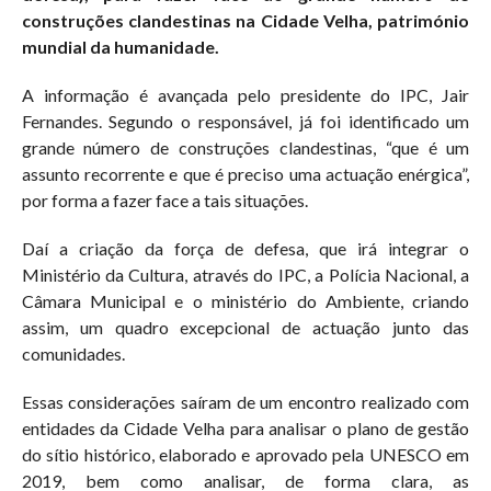
construções clandestinas na Cidade Velha, património
mundial da humanidade.
A informação é avançada pelo presidente do IPC, Jair
Fernandes. Segundo o responsável, já foi identificado um
grande número de construções clandestinas, “que é um
assunto recorrente e que é preciso uma actuação enérgica”,
por forma a fazer face a tais situações.
Daí a criação da força de defesa, que irá integrar o
Ministério da Cultura, através do IPC, a Polícia Nacional, a
Câmara Municipal e o ministério do Ambiente, criando
assim, um quadro excepcional de actuação junto das
comunidades.
Essas considerações saíram de um encontro realizado com
entidades da Cidade Velha para analisar o plano de gestão
do sítio histórico, elaborado e aprovado pela UNESCO em
2019, bem como analisar, de forma clara, as