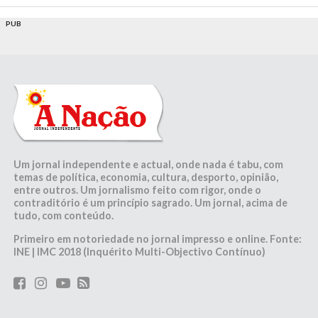
PUB
Um jornal independente e actual, onde nada é tabu, com
temas de política, economia, cultura, desporto, opinião,
entre outros. Um jornalismo feito com rigor, onde o
contraditório é um princípio sagrado. Um jornal, acima de
tudo, com conteúdo.
Primeiro em notoriedade no jornal impresso e online. Fonte:
INE | IMC 2018 (Inquérito Multi-Objectivo Contínuo)