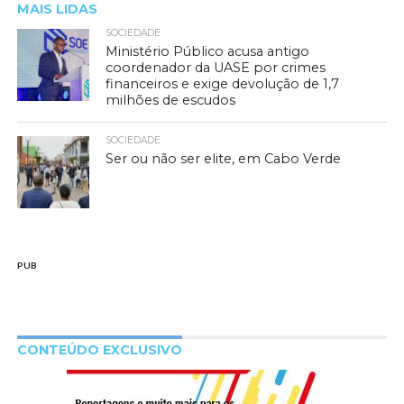
MAIS LIDAS
SOCIEDADE
Ministério Público acusa antigo
coordenador da UASE por crimes
financeiros e exige devolução de 1,7
milhões de escudos
SOCIEDADE
Ser ou não ser elite, em Cabo Verde
PUB
CONTEÚDO EXCLUSIVO