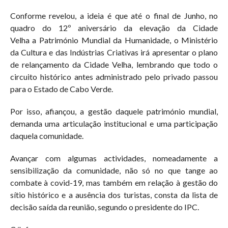
Conforme revelou, a ideia é que até o final de Junho, no
quadro do 12º aniversário da elevação da Cidade
Velha a Património Mundial da Humanidade, o Ministério
da Cultura e das Indústrias Criativas irá apresentar o plano
de relançamento da Cidade Velha, lembrando que todo o
circuito histórico antes administrado pelo privado passou
para o Estado de Cabo Verde.
Por isso, afiançou, a gestão daquele património mundial,
demanda uma articulação institucional e uma participação
daquela comunidade.
Avançar com algumas actividades, nomeadamente a
sensibilização da comunidade, não só no que tange ao
combate à covid-19, mas também em relação à gestão do
sítio histórico e a ausência dos turistas, consta da lista de
decisão saída da reunião, segundo o presidente do IPC.