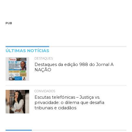
PUB
ÚLTIMAS NOTÍCIAS
DESTAQUES
Destaques da edição 988 do Jornal A
NAÇÃO
CONVIDADOS
Escutas telefónicas – Justiça vs.
privacidade: o dilema que desafia
tribunais e cidadãos