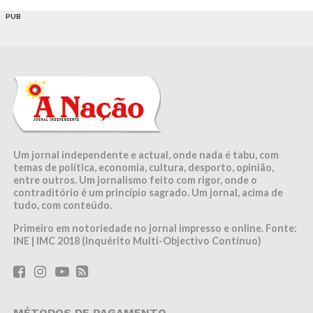
PUB
Um jornal independente e actual, onde nada é tabu, com
temas de política, economia, cultura, desporto, opinião,
entre outros. Um jornalismo feito com rigor, onde o
contraditório é um princípio sagrado. Um jornal, acima de
tudo, com conteúdo.
Primeiro em notoriedade no jornal impresso e online. Fonte:
INE | IMC 2018 (Inquérito Multi-Objectivo Contínuo)
MÉTODOS DE PAGAMENTO