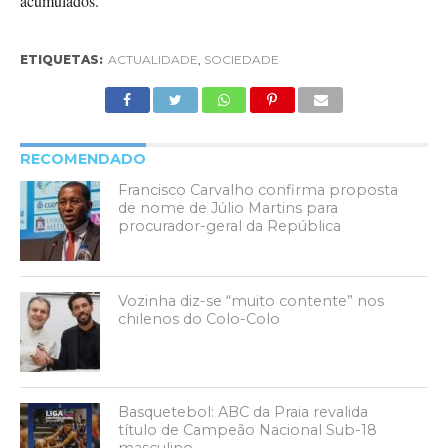
acumulados.
ETIQUETAS:
ACTUALIDADE
,
SOCIEDADE
RECOMENDADO
Francisco Carvalho confirma proposta
de nome de Júlio Martins para
procurador-geral da República
Vozinha diz-se “muito contente” nos
chilenos do Colo-Colo
Basquetebol: ABC da Praia revalida
título de Campeão Nacional Sub-18