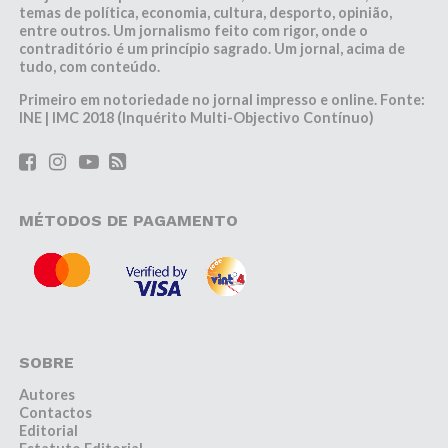
temas de política, economia, cultura, desporto, opinião,
entre outros. Um jornalismo feito com rigor, onde o
contraditório é um princípio sagrado. Um jornal, acima de
tudo, com conteúdo.
Primeiro em notoriedade no jornal impresso e online. Fonte:
INE | IMC 2018 (Inquérito Multi-Objectivo Contínuo)
MÉTODOS DE PAGAMENTO
SOBRE
Autores
Contactos
Editorial