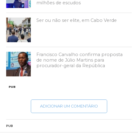
milhões de escudos
Ser ou não ser elite, em Cabo Verde
Francisco Carvalho confirma proposta
de nome de Júlio Martins para
procurador-geral da República
PUB
ADICIONAR UM COMENTÁRIO
PUB