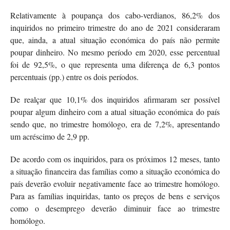
Relativamente à poupança dos cabo-verdianos, 86,2% dos
inquiridos no primeiro trimestre do ano de 2021 consideraram
que, ainda, a atual situação económica do país não permite
poupar dinheiro. No mesmo período em 2020, esse percentual
foi de 92,5%, o que representa uma diferença de 6,3 pontos
percentuais (pp.) entre os dois períodos.
De realçar que 10,1% dos inquiridos afirmaram ser possível
poupar algum dinheiro com a atual situação económica do país
sendo que, no trimestre homólogo, era de 7,2%, apresentando
um acréscimo de 2,9 pp.
De acordo com os inquiridos, para os próximos 12 meses, tanto
a situação financeira das famílias como a situação económica do
país deverão evoluir negativamente face ao trimestre homólogo.
Para as famílias inquiridas, tanto os preços de bens e serviços
como o desemprego deverão diminuir face ao trimestre
homólogo.