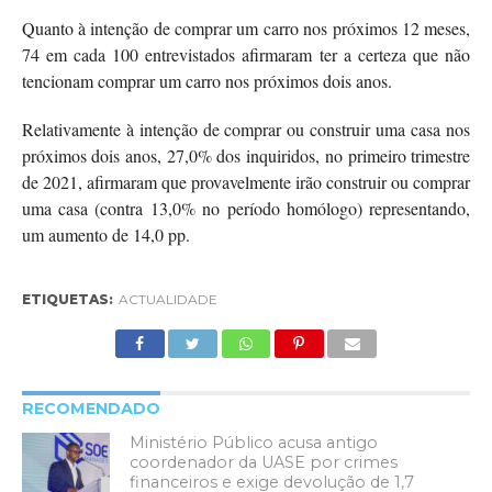
Quanto à intenção de comprar um carro nos próximos 12 meses,
74 em cada 100 entrevistados afirmaram ter a certeza que não
tencionam comprar um carro nos próximos dois anos.
Relativamente à intenção de comprar ou construir uma casa nos
próximos dois anos, 27,0% dos inquiridos, no primeiro trimestre
de 2021, afirmaram que provavelmente irão construir ou comprar
uma casa (contra 13,0% no período homólogo) representando,
um aumento de 14,0 pp.
ETIQUETAS:
ACTUALIDADE
RECOMENDADO
Ministério Público acusa antigo
coordenador da UASE por crimes
financeiros e exige devolução de 1,7