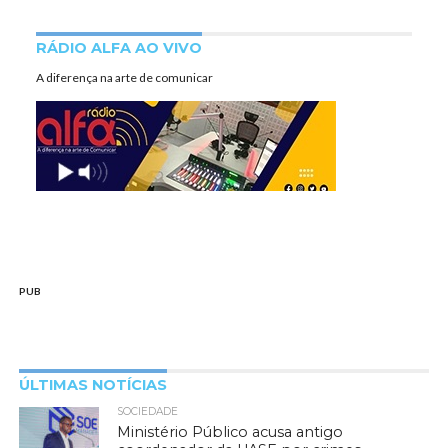
RÁDIO ALFA AO VIVO
A diferença na arte de comunicar
PUB
ÚLTIMAS NOTÍCIAS
SOCIEDADE
Ministério Público acusa antigo