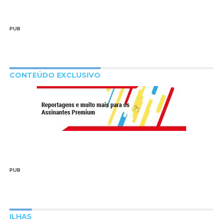
PUB
CONTEÚDO EXCLUSIVO
PUB
ILHAS