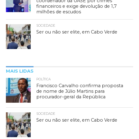
coordenador da UASE por crimes
financeiros e exige devolução de 1,7
milhões de escudos
SOCIEDADE
Ser ou não ser elite, em Cabo Verde
MAIS LIDAS
POLÍTICA
Francisco Carvalho confirma proposta
de nome de Júlio Martins para
procurador-geral da República
SOCIEDADE
Ser ou não ser elite, em Cabo Verde