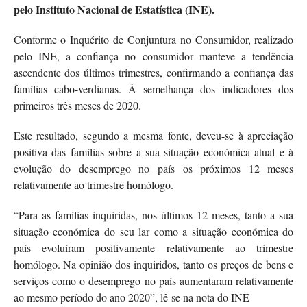
pelo Instituto Nacional de Estatística (INE).
Conforme o Inquérito de Conjuntura no Consumidor, realizado
pelo INE, a confiança no consumidor manteve a tendência
ascendente dos últimos trimestres, confirmando a confiança das
famílias cabo-verdianas. À semelhança dos indicadores dos
primeiros três meses de 2020.
Este resultado, segundo a mesma fonte, deveu-se à apreciação
positiva das famílias sobre a sua situação económica atual e à
evolução do desemprego no país os próximos 12 meses
relativamente ao trimestre homólogo.
“Para as famílias inquiridas, nos últimos 12 meses, tanto a sua
situação económica do seu lar como a situação económica do
país evoluíram positivamente relativamente ao trimestre
homólogo. Na opinião dos inquiridos, tanto os preços de bens e
serviços como o desemprego no país aumentaram relativamente
ao mesmo período do ano 2020”, lê-se na nota do INE