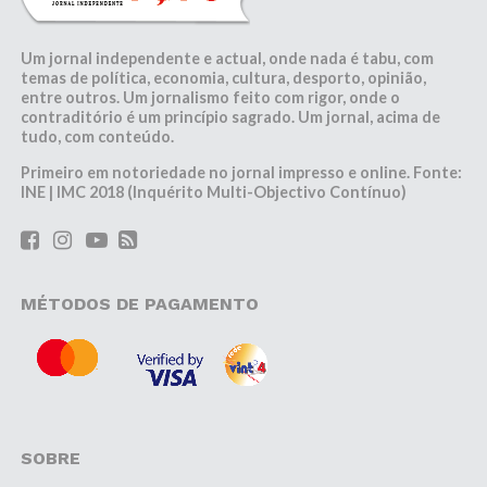
Um jornal independente e actual, onde nada é tabu, com
temas de política, economia, cultura, desporto, opinião,
entre outros. Um jornalismo feito com rigor, onde o
contraditório é um princípio sagrado. Um jornal, acima de
tudo, com conteúdo.
Primeiro em notoriedade no jornal impresso e online. Fonte:
INE | IMC 2018 (Inquérito Multi-Objectivo Contínuo)
MÉTODOS DE PAGAMENTO
SOBRE