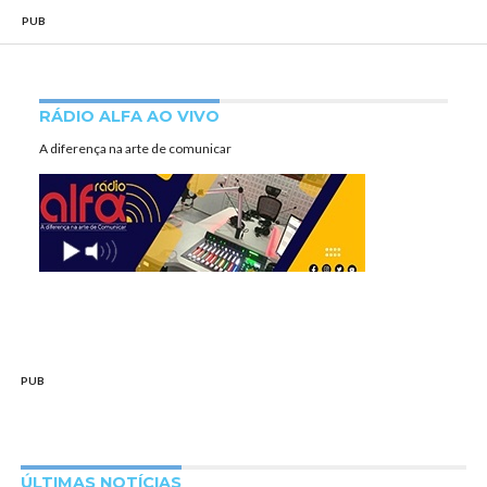
PUB
RÁDIO ALFA AO VIVO
A diferença na arte de comunicar
PUB
ÚLTIMAS NOTÍCIAS