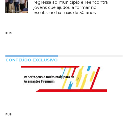
regressa ao município e reencontra
jovens que ajudou a formar no
escutismo há mais de 50 anos
PUB
CONTEÚDO EXCLUSIVO
PUB