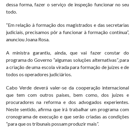
dessa forma, fazer o serviço de inspeção funcionar no seu
todo.
“Em relação à formação dos magistrados e das secretarias
judiciais, precisamos pôr a funcionar à formação contínua”,
anunciou Joana Rosa.
A ministra garantiu, ainda, que vai fazer constar do
programa do Governo “algumas soluções alternativas”, para
a criação de uma escola virada para formação de juízes e de
todos os operadores judiciários.
Cabo Verde deverá valer-se da cooperação internacional
que tem com outros países, bem como, dos juízes e
procuradores na reforma e dos advogados experientes.
Neste sentido, afirma que irá trabalhar um programa com
cronograma de execução e que serão criadas as condições
“para que os tribunais possam produzir mais”.