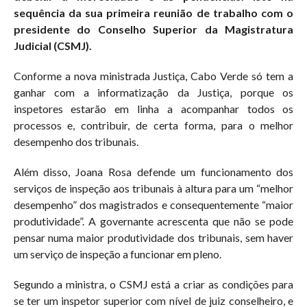
sequência da sua primeira reunião de trabalho com o
presidente do Conselho Superior da Magistratura
Judicial (CSMJ).
Conforme a nova ministrada Justiça, Cabo Verde só tem a
ganhar com a informatização da Justiça, porque os
inspetores estarão em linha a acompanhar todos os
processos e, contribuir, de certa forma, para o melhor
desempenho dos tribunais.
Além disso, Joana Rosa defende um funcionamento dos
serviços de inspeção aos tribunais à altura para um “melhor
desempenho” dos magistrados e consequentemente “maior
produtividade”. A governante acrescenta que não se pode
pensar numa maior produtividade dos tribunais, sem haver
um serviço de inspeção a funcionar em pleno.
Segundo a ministra, o CSMJ está a criar as condições para
se ter um inspetor superior com nível de juiz conselheiro, e