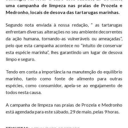
uma campanha de limpeza nas praias de Prozela e
Medronho, locais de desova das tartarugas marinhas.
Segundo nota enviada à nossa redação, “ as tartarugas
enfrentam diversas alterações no seu ambiente decorrentes
da ação humana, tornando-as vulneráveis ou ameaçadas”,
pelo que esta campanha acontece no “intuito de conservar
esta espécie marinha”, lhes garantindo um lugar de desova
limpo e seguro.
Tendo em conta a importância na manutenção do equilíbrio
marinho, tanto como fonte de alimento para outras
espécies, como consumidor, apela-se ao engajamento de
todos nesta causa.
A campanha de limpeza nas praias de Prozela e Medronho
está agendada para este sábado, 29 de maio, pelas 9 horas.