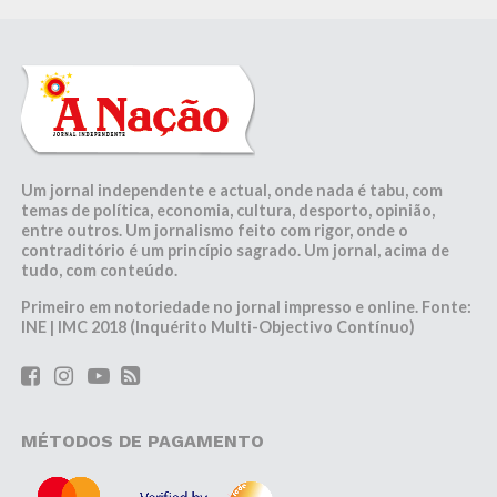
Um jornal independente e actual, onde nada é tabu, com
temas de política, economia, cultura, desporto, opinião,
entre outros. Um jornalismo feito com rigor, onde o
contraditório é um princípio sagrado. Um jornal, acima de
tudo, com conteúdo.
Primeiro em notoriedade no jornal impresso e online. Fonte:
INE | IMC 2018 (Inquérito Multi-Objectivo Contínuo)
MÉTODOS DE PAGAMENTO