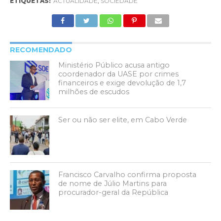
ETIQUETAS:
ACTUALIDADE
,
SOCIEDADE
RECOMENDADO
Ministério Público acusa antigo
coordenador da UASE por crimes
financeiros e exige devolução de 1,7
milhões de escudos
Ser ou não ser elite, em Cabo Verde
Francisco Carvalho confirma proposta
de nome de Júlio Martins para
procurador-geral da República