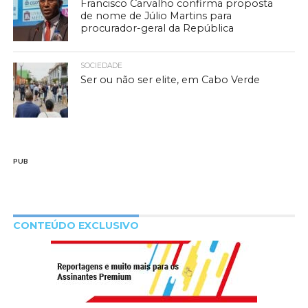
Francisco Carvalho confirma proposta
de nome de Júlio Martins para
procurador-geral da República
SOCIEDADE
Ser ou não ser elite, em Cabo Verde
PUB
CONTEÚDO EXCLUSIVO