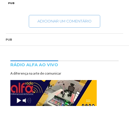
PUB
ADICIONAR UM COMENTÁRIO
PUB
RÁDIO ALFA AO VIVO
A diferença na arte de comunicar