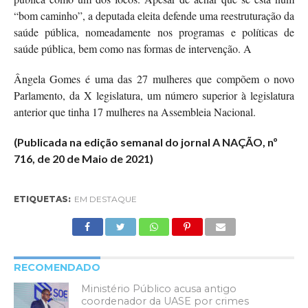
“bom caminho”, a deputada eleita defende uma reestruturação da
saúde pública, nomeadamente nos programas e políticas de
saúde pública, bem como nas formas de intervenção. A
Ângela Gomes é uma das 27 mulheres que compõem o novo
Parlamento, da X legislatura, um número superior à legislatura
anterior que tinha 17 mulheres na Assembleia Nacional.
(Publicada na edição semanal do jornal A NAÇÃO, nº
716, de 20 de Maio de 2021)
ETIQUETAS:
EM DESTAQUE
RECOMENDADO
Ministério Público acusa antigo
coordenador da UASE por crimes