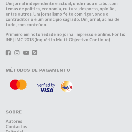
Um jornal independente e actual, onde nada é tabu, com
temas de política, economia, cultura, desporto, opinião,
entre outros. Um jornalismo feito com rigor, onde o
contraditório é um princípio sagrado. Um jornal, acima de
tudo, com conteúdo.
Primeiro em notoriedade no jornal impresso e online. Fonte:
INE | IMC 2018 (Inquérito Multi-Objectivo Contínuo)
MÉTODOS DE PAGAMENTO
SOBRE
Autores
Contactos
Editorial