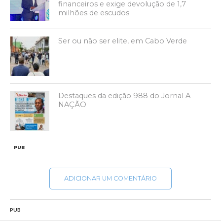
financeiros e exige devolução de 1,7
milhões de escudos
Ser ou não ser elite, em Cabo Verde
Destaques da edição 988 do Jornal A
NAÇÃO
PUB
ADICIONAR UM COMENTÁRIO
PUB