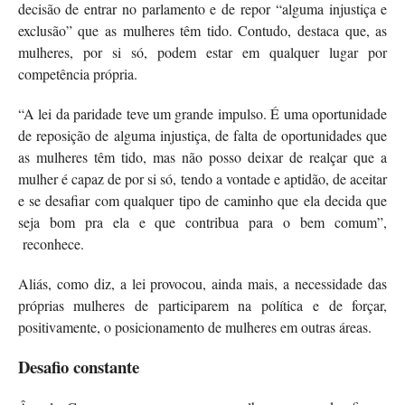
decisão de entrar no parlamento e de repor “alguma injustiça e
exclusão” que as mulheres têm tido. Contudo, destaca que, as
mulheres, por si só, podem estar em qualquer lugar por
competência própria.
“A lei da paridade teve um grande impulso. É uma oportunidade
de reposição de alguma injustiça, de falta de oportunidades que
as mulheres têm tido, mas não posso deixar de realçar que a
mulher é capaz de por si só, tendo a vontade e aptidão, de aceitar
e se desafiar com qualquer tipo de caminho que ela decida que
seja bom pra ela e que contribua para o bem comum”,
reconhece.
Aliás, como diz, a lei provocou, ainda mais, a necessidade das
próprias mulheres de participarem na política e de forçar,
positivamente, o posicionamento de mulheres em outras áreas.
Desafio constante