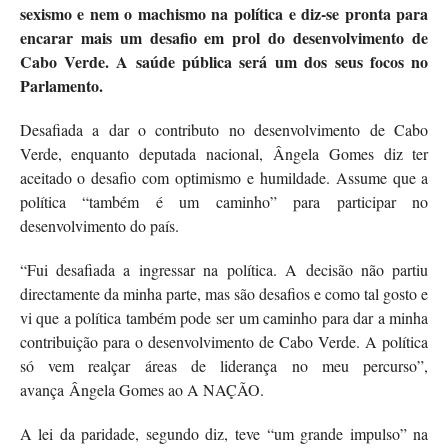
sexismo e nem o machismo na política e diz-se pronta para
encarar mais um desafio em prol do desenvolvimento de
Cabo Verde. A saúde pública será um dos seus focos no
Parlamento.
D
esafiada a dar o contributo no desenvolvimento de Cabo
Verde, enquanto deputada nacional, Ângela Gomes diz ter
aceitado o desafio com optimismo e humildade. Assume que a
política “também é um caminho” para participar no
desenvolvimento do país.
“Fui desafiada a ingressar na política. A decisão não partiu
directamente da minha parte, mas são desafios e como tal gosto e
vi que a política também pode ser um caminho para dar a minha
contribuição para o desenvolvimento de Cabo Verde. A política
só vem realçar áreas de liderança no meu percurso”,
avança Ângela Gomes ao A NAÇÃO.
A lei da paridade, segundo diz, teve “um grande impulso” na