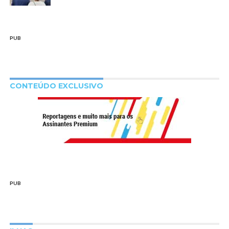
PUB
CONTEÚDO EXCLUSIVO
PUB