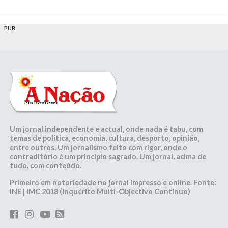
PUB
Um jornal independente e actual, onde nada é tabu, com
temas de política, economia, cultura, desporto, opinião,
entre outros. Um jornalismo feito com rigor, onde o
contraditório é um princípio sagrado. Um jornal, acima de
tudo, com conteúdo.
Primeiro em notoriedade no jornal impresso e online. Fonte:
INE | IMC 2018 (Inquérito Multi-Objectivo Contínuo)