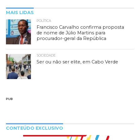
MAIS LIDAS
POLÍTICA
Francisco Carvalho confirma proposta
de nome de Júlio Martins para
procurador-geral da República
SOCIEDADE
Ser ou não ser elite, em Cabo Verde
PUB
CONTEÚDO EXCLUSIVO