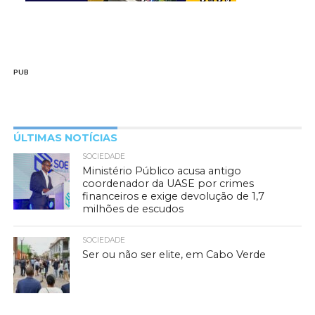
PUB
ÚLTIMAS NOTÍCIAS
SOCIEDADE
Ministério Público acusa antigo
coordenador da UASE por crimes
financeiros e exige devolução de 1,7
milhões de escudos
SOCIEDADE
Ser ou não ser elite, em Cabo Verde