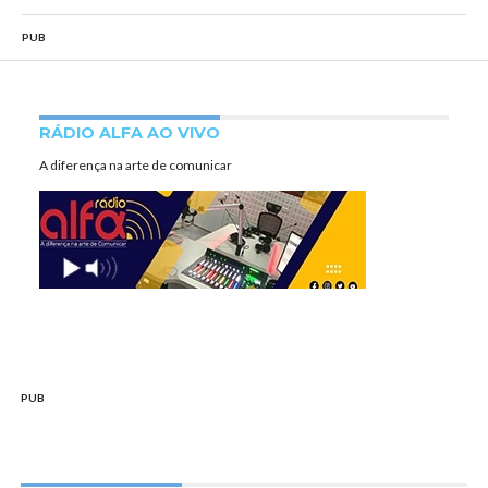
PUB
RÁDIO ALFA AO VIVO
A diferença na arte de comunicar
PUB