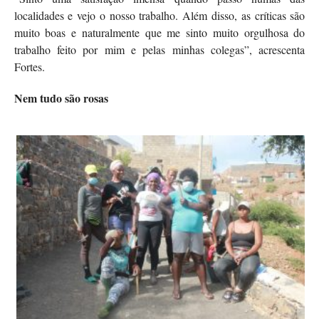
localidades e vejo o nosso trabalho. Além disso, as críticas são
muito boas e naturalmente que me sinto muito orgulhosa do
trabalho feito por mim e pelas minhas colegas”, acrescenta
Fortes.
Nem tudo são rosas