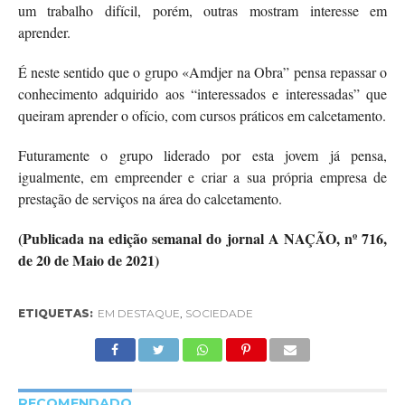
um trabalho difícil, porém, outras mostram interesse em
aprender.
É neste sentido que o grupo «Amdjer na Obra” pensa repassar o
conhecimento adquirido aos “interessados e interessadas” que
queiram aprender o ofício, com cursos práticos em calcetamento.
Futuramente o grupo liderado por esta jovem já pensa,
igualmente, em empreender e criar a sua própria empresa de
prestação de serviços na área do calcetamento.
(Publicada na edição semanal do jornal A NAÇÃO, nº 716,
de 20 de Maio de 2021)
ETIQUETAS:
EM DESTAQUE
,
SOCIEDADE
RECOMENDADO