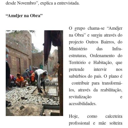
desde Novembro”, explica a entrevistada.
“Amdjer na Obra”
O grupo chama-se “Amdjer
na Obra” e surgiu através do
projecto Outros Bairros, do
Ministério das Infra-
estruturas, Ordenamento do
Território e Habitação, que
pretende intervir nos
subúrbios do país. O plano é
contribuir para transformá-
los, através da reabilitação,
revitalização e
acessibilidades.
Hoje, como calceteira
profissional e mãe solteira