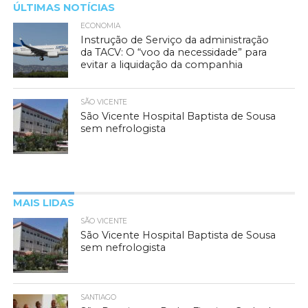
ÚLTIMAS NOTÍCIAS
ECONOMIA
Instrução de Serviço da administração
da TACV: O “voo da necessidade” para
evitar a liquidação da companhia
SÃO VICENTE
São Vicente Hospital Baptista de Sousa
sem nefrologista
MAIS LIDAS
SÃO VICENTE
São Vicente Hospital Baptista de Sousa
sem nefrologista
SANTIAGO