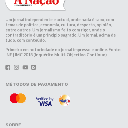
Um jornal independente e actual, onde nada é tabu, com
temas de política, economia, cultura, desporto, opinião,
entre outros. Um jornalismo feito com rigor, onde o
contraditório é um princípio sagrado. Um jornal, acima de
tudo, com conteúdo.
Primeiro em notoriedade no jornal impresso e online. Fonte:
INE | IMC 2018 (Inquérito Multi-Objectivo Contínuo)
MÉTODOS DE PAGAMENTO
SOBRE