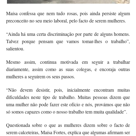
Maísa confessa que nem tudo rosas, pois ainda persiste algum
preconceito no seu meio laboral, pelo facto de serem mulheres.
“Ainda há uma certa discriminação por parte de alguns homens.
Talvez porque pensam que vamos tomar-lhes o trabalho”,
salientou.
Mesmo assim, continua motivada em seguir a trabalhar
diariamente, assim como as suas colegas, e encoraja outras
mulheres a seguirem os seus passos.
“Não devem desistir, pois, inicialmente encontram muitas
dificuldades neste tipo de trabalho. Muitas pessoas dizem que
uma mulher não pode fazer este ofício e nós, provámos que não
só somos capazes como o nosso trabalho tem muita qualidade”.
Questionada sobre o que as mulheres dizem sobre o facto de
serem calceteiras, Maísa Fortes, explica que algumas afirmam ser