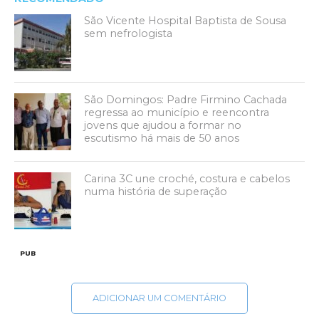
São Vicente Hospital Baptista de Sousa
sem nefrologista
São Domingos: Padre Firmino Cachada
regressa ao município e reencontra
jovens que ajudou a formar no
escutismo há mais de 50 anos
Carina 3C une croché, costura e cabelos
numa história de superação
PUB
ADICIONAR UM COMENTÁRIO