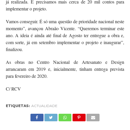
já realizada. E precisamos mais cerca de 20 mil contos para
implementar o projeto.
Vamos conseguir. É só uma questão de prioridade nacional neste
momento”, avançou Abraão Vicente. “Queremos terminar este
ano. A ideia é ainda até final de Agosto ter entregue a obra e,
com sorte, já em setembro implementar o projeto e inaugurar”,
finalizou.
As obras no Centro Nacional de Artesanato e Design
arrancaram em 2019 e, inicialmente, tinham entrega prevista
para fevereiro de 2020.
C/ RCV
ETIQUETAS:
ACTUALIDADE