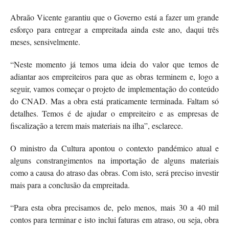
Abraão Vicente garantiu que o Governo está a fazer um grande
esforço para entregar a empreitada ainda este ano, daqui três
meses, sensivelmente.
“Neste momento já temos uma ideia do valor que temos de
adiantar aos empreiteiros para que as obras terminem e, logo a
seguir, vamos começar o projeto de implementação do conteúdo
do CNAD. Mas a obra está praticamente terminada. Faltam só
detalhes. Temos é de ajudar o empreiteiro e as empresas de
fiscalização a terem mais materiais na ilha”, esclarece.
O ministro da Cultura apontou o contexto pandémico atual e
alguns constrangimentos na importação de alguns materiais
como a causa do atraso das obras.
Com isto, será preciso investir
mais para a conclusão da empreitada.
“Para esta obra precisamos de, pelo menos, mais 30 a 40 mil
contos para terminar e isto inclui faturas em atraso, ou seja, obra