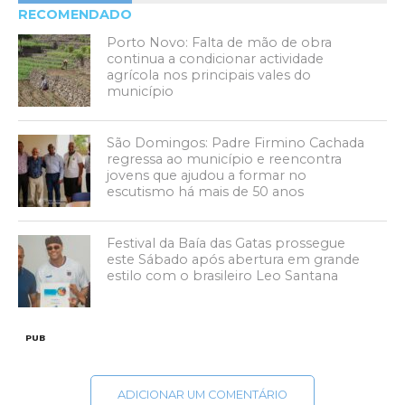
RECOMENDADO
Porto Novo: Falta de mão de obra
continua a condicionar actividade
agrícola nos principais vales do
município
São Domingos: Padre Firmino Cachada
regressa ao município e reencontra
jovens que ajudou a formar no
escutismo há mais de 50 anos
Festival da Baía das Gatas prossegue
este Sábado após abertura em grande
estilo com o brasileiro Leo Santana
PUB
ADICIONAR UM COMENTÁRIO