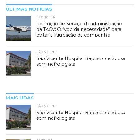
ÚLTIMAS NOTÍCIAS
ECONOMIA
Instrução de Serviço da administração
da TACV: O “voo da necessidade” para
evitar a liquidação da companhia
SÃO VICENTE
São Vicente Hospital Baptista de Sousa
sem nefrologista
MAIS LIDAS
SÃO VICENTE
São Vicente Hospital Baptista de Sousa
sem nefrologista