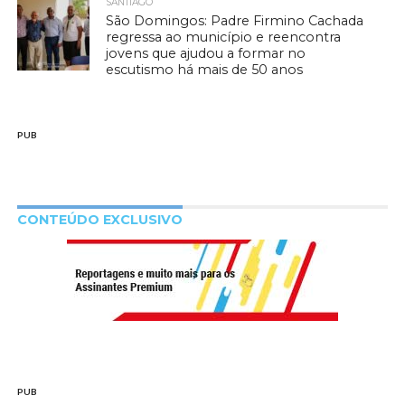
SANTIAGO
São Domingos: Padre Firmino Cachada
regressa ao município e reencontra
jovens que ajudou a formar no
escutismo há mais de 50 anos
PUB
CONTEÚDO EXCLUSIVO
PUB