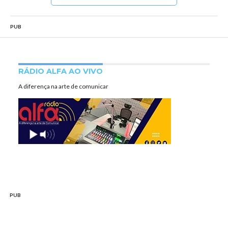
PUB
RÁDIO ALFA AO VIVO
A diferença na arte de comunicar
PUB