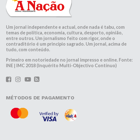
Um jornal independente e actual, onde nada é tabu, com
temas de política, economia, cultura, desporto, opinião,
entre outros. Um jornalismo feito com rigor, onde o
contraditório é um princípio sagrado. Um jornal, acima de
tudo, com conteúdo.
Primeiro em notoriedade no jornal impresso e online. Fonte:
INE | IMC 2018 (Inquérito Multi-Objectivo Contínuo)
MÉTODOS DE PAGAMENTO