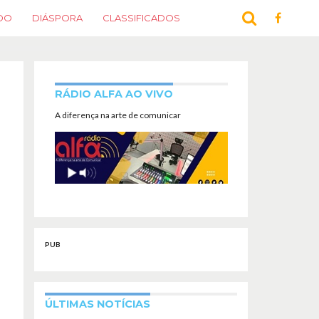
DO
DIÁSPORA
CLASSIFICADOS
RÁDIO ALFA AO VIVO
A diferença na arte de comunicar
PUB
ÚLTIMAS NOTÍCIAS