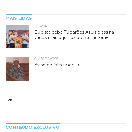
MAIS LIDAS
DESPORTO
Bubista deixa Tubarões Azuis e assina
pelos marroquinos do RS Berkane
CLASSIFICADOS
Aviso de falecimento
PUB
CONTEÚDO EXCLUSIVO