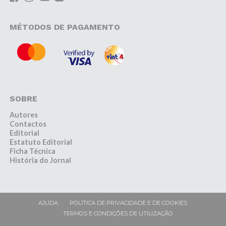
MÉTODOS DE PAGAMENTO
SOBRE
Autores
Contactos
Editorial
Estatuto Editorial
Ficha Técnica
História do Jornal
AJUDA
POLÍTICA DE PRIVACIDADE E DE COOKIES
TERMOS E CONDIÇÕES DE UTILIZAÇÃO