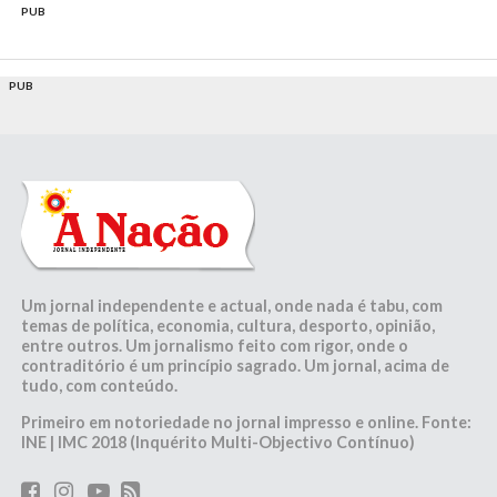
PUB
PUB
Um jornal independente e actual, onde nada é tabu, com
temas de política, economia, cultura, desporto, opinião,
entre outros. Um jornalismo feito com rigor, onde o
contraditório é um princípio sagrado. Um jornal, acima de
tudo, com conteúdo.
Primeiro em notoriedade no jornal impresso e online. Fonte:
INE | IMC 2018 (Inquérito Multi-Objectivo Contínuo)