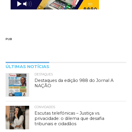
PUB
ÚLTIMAS NOTÍCIAS
DESTAQUES
Destaques da edição 988 do Jornal A
NAÇÃO
CONVIDADOS
Escutas telefónicas – Justiça vs.
privacidade: o dilema que desafia
tribunais e cidadãos