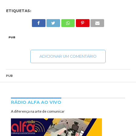
ETIQUETAS:
PUB
ADICIONAR UM COMENTÁRIO
PUB
RÁDIO ALFA AO VIVO
A diferença na arte de comunicar