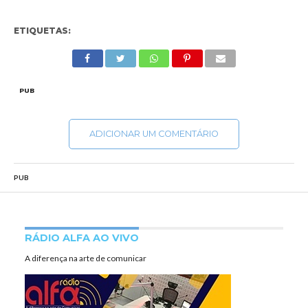
ETIQUETAS:
PUB
ADICIONAR UM COMENTÁRIO
PUB
RÁDIO ALFA AO VIVO
A diferença na arte de comunicar