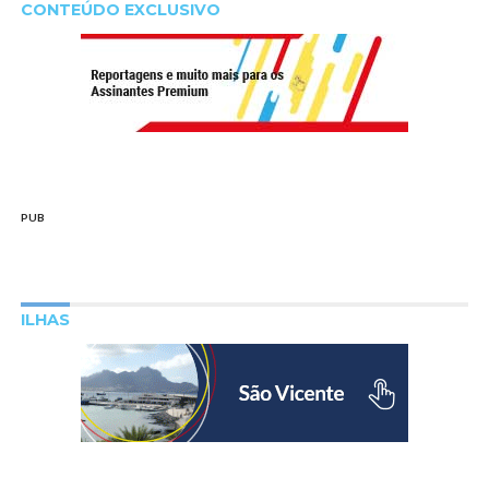
CONTEÚDO EXCLUSIVO
PUB
ILHAS