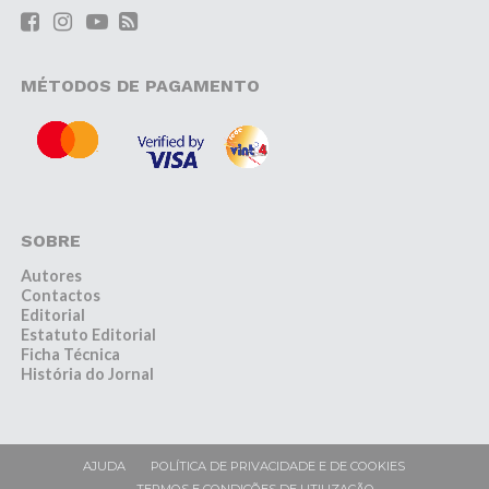
MÉTODOS DE PAGAMENTO
SOBRE
Autores
Contactos
Editorial
Estatuto Editorial
Ficha Técnica
História do Jornal
AJUDA
POLÍTICA DE PRIVACIDADE E DE COOKIES