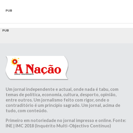
PUB
PUB
Um jornal independente e actual, onde nada é tabu, com
temas de política, economia, cultura, desporto, opinião,
entre outros. Um jornalismo feito com rigor, onde o
contraditório é um princípio sagrado. Um jornal, acima de
tudo, com conteúdo.
Primeiro em notoriedade no jornal impresso e online. Fonte:
INE | IMC 2018 (Inquérito Multi-Objectivo Contínuo)