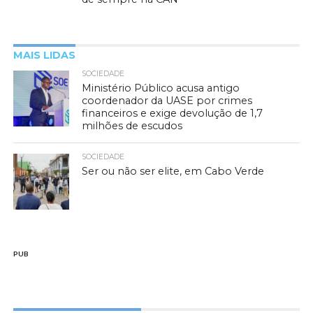
MAIS LIDAS
SOCIEDADE
Ministério Público acusa antigo
coordenador da UASE por crimes
financeiros e exige devolução de 1,7
milhões de escudos
SOCIEDADE
Ser ou não ser elite, em Cabo Verde
PUB