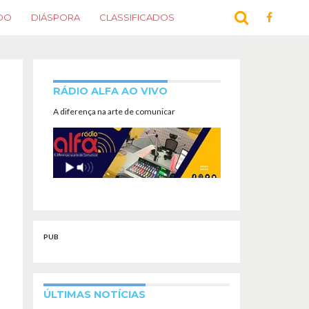
DO
DIÁSPORA
CLASSIFICADOS
RÁDIO ALFA AO VIVO
A diferença na arte de comunicar
PUB
ÚLTIMAS NOTÍCIAS