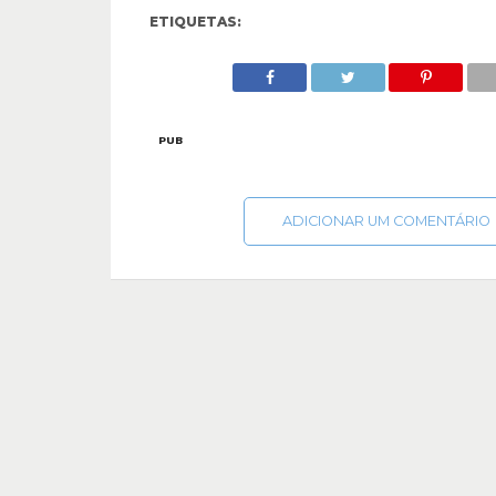
ETIQUETAS:
PUB
ADICIONAR UM COMENTÁRIO