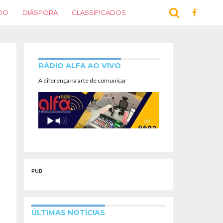
DO
DIÁSPORA
CLASSIFICADOS
RÁDIO ALFA AO VIVO
A diferença na arte de comunicar
PUB
ÚLTIMAS NOTÍCIAS