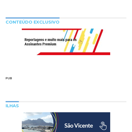
CONTEÚDO EXCLUSIVO
PUB
ILHAS