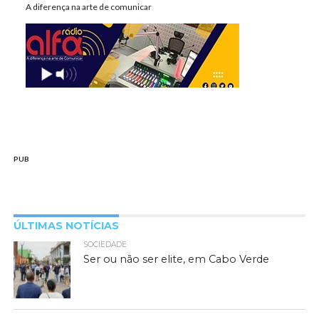
A diferença na arte de comunicar
PUB
ÚLTIMAS NOTÍCIAS
SOCIEDADE
Ser ou não ser elite, em Cabo Verde