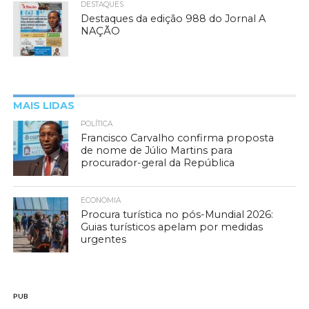
DESTAQUES
Destaques da edição 988 do Jornal A
NAÇÃO
MAIS LIDAS
POLÍTICA
Francisco Carvalho confirma proposta
de nome de Júlio Martins para
procurador-geral da República
ECONOMIA
Procura turística no pós-Mundial 2026:
Guias turísticos apelam por medidas
urgentes
PUB