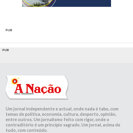
PUB
PUB
Um jornal independente e actual, onde nada é tabu, com
temas de política, economia, cultura, desporto, opinião,
entre outros. Um jornalismo feito com rigor, onde o
contraditório é um princípio sagrado. Um jornal, acima de
tudo, com conteúdo.