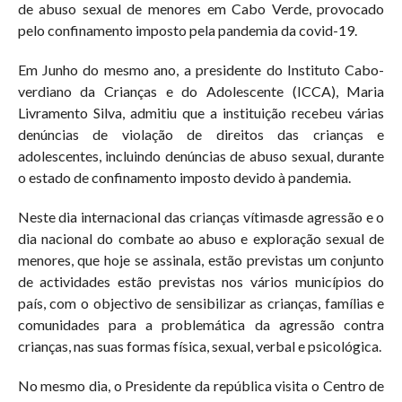
de abuso sexual de menores em Cabo Verde, provocado
pelo confinamento imposto pela pandemia da covid-19.
Em Junho do mesmo ano, a presidente do Instituto Cabo-
verdiano da Crianças e do Adolescente (ICCA), Maria
Livramento Silva, admitiu que a instituição recebeu várias
denúncias de violação de direitos das crianças e
adolescentes, incluindo denúncias de abuso sexual, durante
o estado de confinamento imposto devido à pandemia.
Neste dia internacional das crianças vítimasde agressão e o
dia nacional do combate ao abuso e exploração sexual de
menores, que hoje se assinala, estão previstas um conjunto
de actividades estão previstas nos vários municípios do
país, com o objectivo de sensibilizar as crianças, famílias e
comunidades para a problemática da agressão contra
crianças, nas suas formas física, sexual, verbal e psicológica.
No mesmo dia, o Presidente da república visita o Centro de