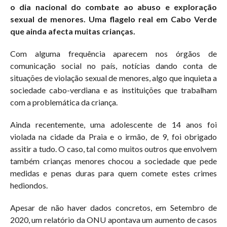
o dia nacional do combate ao abuso e exploração
sexual de menores. Uma flagelo real em Cabo Verde
que ainda afecta muitas crianças.
Com alguma frequência aparecem nos órgãos de
comunicação social no país, notícias dando conta de
situações de violação sexual de menores, algo que inquieta a
sociedade cabo-verdiana e as instituições que trabalham
com a problemática da criança.
Ainda recentemente, uma adolescente de 14 anos foi
violada na cidade da Praia e o irmão, de 9, foi obrigado
assitir a tudo. O caso, tal como muitos outros que envolvem
também crianças menores chocou a sociedade que pede
medidas e penas duras para quem comete estes crimes
hediondos.
Apesar de não haver dados concretos, em Setembro de
2020, um relatório da ONU apontava um aumento de casos