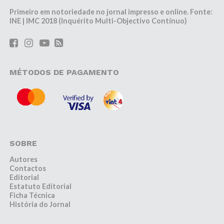
Primeiro em notoriedade no jornal impresso e online. Fonte:
INE | IMC 2018 (Inquérito Multi-Objectivo Contínuo)
MÉTODOS DE PAGAMENTO
SOBRE
Autores
Contactos
Editorial
Estatuto Editorial
Ficha Técnica
História do Jornal