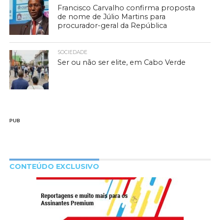
Francisco Carvalho confirma proposta
de nome de Júlio Martins para
procurador-geral da República
SOCIEDADE
Ser ou não ser elite, em Cabo Verde
PUB
CONTEÚDO EXCLUSIVO