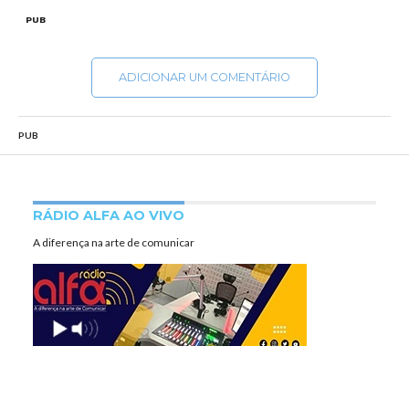
PUB
ADICIONAR UM COMENTÁRIO
PUB
RÁDIO ALFA AO VIVO
A diferença na arte de comunicar