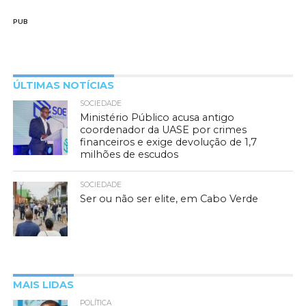
PUB
ÚLTIMAS NOTÍCIAS
SOCIEDADE
Ministério Público acusa antigo
coordenador da UASE por crimes
financeiros e exige devolução de 1,7
milhões de escudos
SOCIEDADE
Ser ou não ser elite, em Cabo Verde
MAIS LIDAS
POLÍTICA