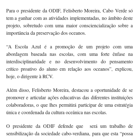
Para o presidente da ODIF, Felisberto Moreira, Cabo Verde só
tem a ganhar com as atividades implementadas, no âmbito deste
projeto, sobretudo com uma maior consciencialização sobre a
importância da preservação dos oceanos.
“A Escola Azul é a promoção de um projeto com uma
abordagem baseada nas escolas, com uma forte ênfase na
interdisciplinaridade e no desenvolvimento do pensamento
crítico proativo do aluno em relação aos oceanos”, explicou,
hoje, o dirigente à RCV.
Além disso, Felisberto Moreira, destacou a oportunidade de se
promover e articular ações educativas das diferentes instituições
colaboradoras, o que lhes permitirá participar de uma estratégia
única e coordenada da cultura oceânica nas escolas.
O presidente da ODIF defende que será um trabalho de
sensibilização da sociedade cabo-verdiana, para que esta “possa