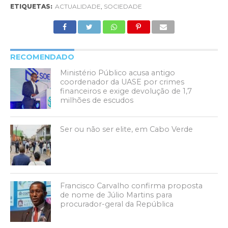
ETIQUETAS:
ACTUALIDADE
,
SOCIEDADE
RECOMENDADO
Ministério Público acusa antigo
coordenador da UASE por crimes
financeiros e exige devolução de 1,7
milhões de escudos
Ser ou não ser elite, em Cabo Verde
Francisco Carvalho confirma proposta
de nome de Júlio Martins para
procurador-geral da República