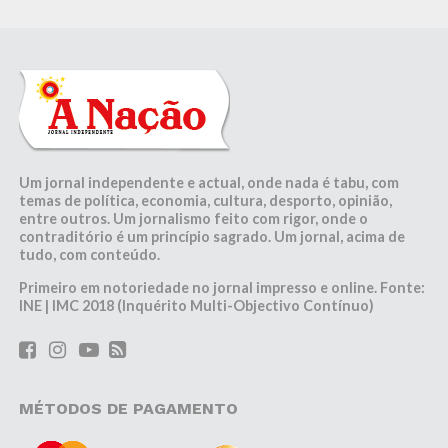
Um jornal independente e actual, onde nada é tabu, com
temas de política, economia, cultura, desporto, opinião,
entre outros. Um jornalismo feito com rigor, onde o
contraditório é um princípio sagrado. Um jornal, acima de
tudo, com conteúdo.
Primeiro em notoriedade no jornal impresso e online. Fonte:
INE | IMC 2018 (Inquérito Multi-Objectivo Contínuo)
MÉTODOS DE PAGAMENTO